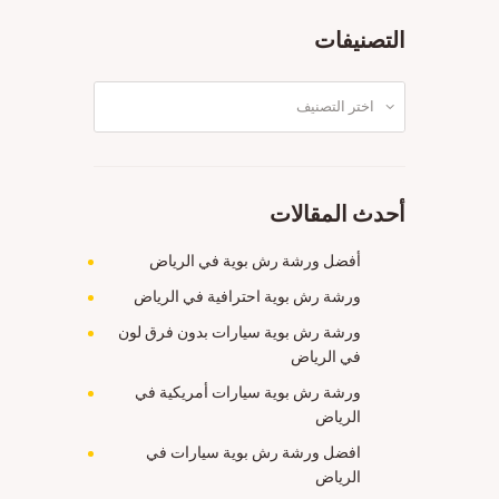
التصنيفات
التصنيفات
أحدث المقالات
أفضل ورشة رش بوية في الرياض
ورشة رش بوية احترافية في الرياض
ورشة رش بوية سيارات بدون فرق لون
في الرياض
ورشة رش بوية سيارات أمريكية في
الرياض
افضل ورشة رش بوية سيارات في
الرياض