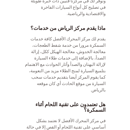
ونوفر لك في مركزنا فنيين ذات خبرة طويلة
في تصليح كل أنواع السيارات الفاخرة
والاقتصادية والرياضية.
ماذا يقدم مركز الرياض من خدمات؟
يقدم لك مركز المحرك الأفضل كافة خدمات
السمكرة مرورا من خدمة شفط الطعجات،
معالجة الخدوش، معالجة الهيكل ككل، إزالة
الصدأ، بالإضافة إلى خدمات طلاء السيارة
لإزالة البهتان والصدأ وآثار الحوادث مع الاهتمام
بتلميع السيارة لمنح الطلاء مزيد من النعومة،
كما يقوم المركز أيضا بتقديم خدمات سحب
السيارة من موقع الحادث أي كان موقعه
بالرياض.
هل تعتمدون على تقنية اللحام أثناء
السمكرة؟
في مركز المحرك الأفضل لا نعتمد بشكل
أساسي على تقنية اللحام أو القص إلا في حالة