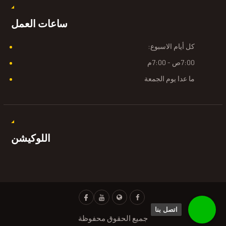
ساعات العمل
كل أيام الاسبوع:
7:00ص - 7:00م
ما عدا يوم الجمعة
اللوكيشن
اتصل بنا
جميع الحقوق محفوظة