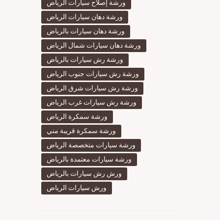
ورشة إصلاح سيارات الرياض
ورشة دهان سيارات الرياض
ورشة دهان سيارات بالرياض
ورشة دهان سيارات شمال الرياض
ورشة رش سيارات بالرياض
ورشة رش سيارات جنوب الرياض
ورشة رش سيارات شرق الرياض
ورشة رش سيارات غرب الرياض
ورشة سمكرة الرياض
ورشة سمكرة قريبة مني
ورشة سيارات متخصصة الرياض
ورشة سيارات معتمدة بالرياض
ورش رش سيارات بالرياض
ورش سيارات الرياض