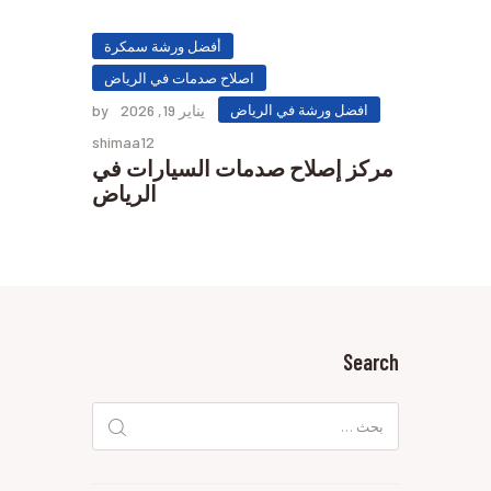
أفضل ورشة سمكرة
اصلاح صدمات في الرياض
افضل ورشة في الرياض
يناير 19, 2026
by
shimaa12
مركز إصلاح صدمات السيارات في
الرياض
Search
البحث
عن: