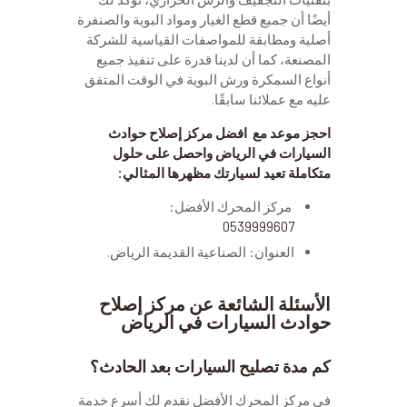
أيضًا أن جميع قطع الغيار ومواد البوية والصنفرة
أصلية ومطابقة للمواصفات القياسية للشركة
المصنعة، كما أن لدينا قدرة على تنفيذ جميع
أنواع السمكرة ورش البوية في الوقت المتفق
عليه مع عملائنا سابقًا.
احجز موعد مع افضل مركز إصلاح حوادث
السيارات في الرياض واحصل على حلول
متكاملة تعيد لسيارتك مظهرها المثالي:
مركز المحرك الأفضل:
0539999607
العنوان: الصناعية القديمة الرياض.
الأسئلة الشائعة عن مركز إصلاح
حوادث السيارات في الرياض
كم مدة تصليح السيارات بعد الحادث؟
في مركز المحرك الأفضل نقدم لك أسرع خدمة