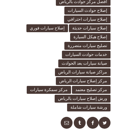
أفضل مركز حوادث بالرياض
إصلاح حوادث السيارات
إصلاح سيارات احترافي
إصلاح سيارات حديثة
إصلاح سيارات فوري
إصلاح هيكل السيارة
تصليح سيارات متضررة
خدمات حوادث السيارات
صيانة سيارات بعد الحوادث
مراكز صيانة سيارات الرياض
مركز إصلاح سيارات الرياض
مركز تصليح معتمد
مركز سمكرة سيارات
ورش إصلاح سيارات بالرياض
ورشة سيارات شاملة