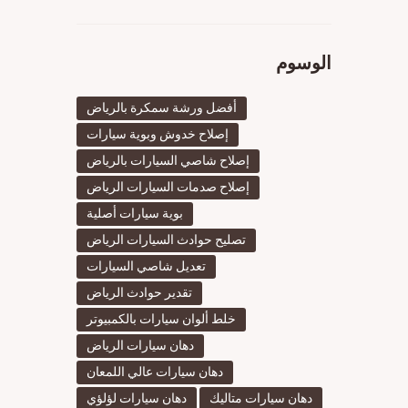
الوسوم
أفضل ورشة سمكرة بالرياض
إصلاح خدوش وبوية سيارات
إصلاح شاصي السيارات بالرياض
إصلاح صدمات السيارات الرياض
بوية سيارات أصلية
تصليح حوادث السيارات الرياض
تعديل شاصي السيارات
تقدير حوادث الرياض
خلط ألوان سيارات بالكمبيوتر
دهان سيارات الرياض
دهان سيارات عالي اللمعان
دهان سيارات متاليك
دهان سيارات لؤلؤي