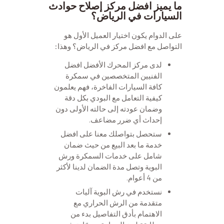
ما يميز افضل مركز إصلاح حوادث
السيارات في الرياض؟
على الدوام يكون اختيار العميل الأول هو
التواصل مع افضل مركز في الرياض؟ وهذا:
لدى مركز المحرك الأفضل افضل
الفنيين المتخصصين في سمكرة
كافة السيارات الفاخرة، فهم يعلمون
كيفية التعامل مع البودي بكل دقة
وضمان عودته إلى حالته الأولى دون
إحداث أي ضرر مضاعف.
ستحصل بتواصلك معنا على افضل
خدمة ما بعد البيع من حيث ضمان
شامل على خدمات السمكرة ورش
البوية وتصل مدة الضمان لدينا لأكثر
من 4 أعوام.
نستخدم في رش البوية آليات
متقدمة من الرش الحراري مع
الاهتمام بأدق التفاصيل بدء من