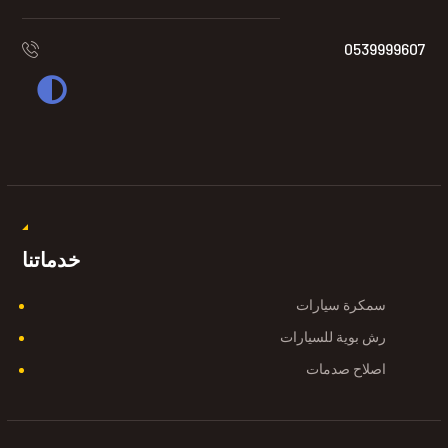
0539999607
خدماتنا
سمكرة سيارات
رش بوية للسيارات
اصلاح صدمات