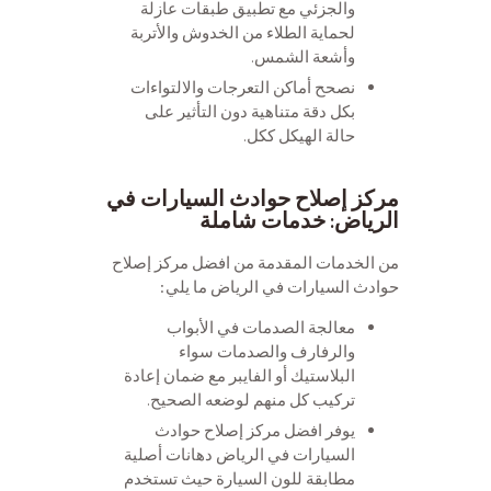
والجزئي مع تطبيق طبقات عازلة
لحماية الطلاء من الخدوش والأتربة
وأشعة الشمس.
نصحح أماكن التعرجات والالتواءات
بكل دقة متناهية دون التأثير على
حالة الهيكل ككل.
مركز إصلاح حوادث السيارات في
الرياض: خدمات شاملة
من الخدمات المقدمة من افضل مركز إصلاح
حوادث السيارات في الرياض ما يلي:
معالجة الصدمات في الأبواب
والرفارف والصدمات سواء
البلاستيك أو الفايبر مع ضمان إعادة
تركيب كل منهم لوضعه الصحيح.
يوفر افضل مركز إصلاح حوادث
السيارات في الرياض دهانات أصلية
مطابقة للون السيارة حيث تستخدم