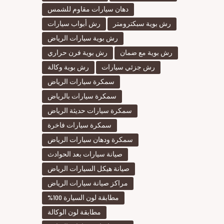
دهان سيارات مقاوم للشمس
رش بوية سبكترومتر
رش أبواب سيارات
رش بوية سيارات الرياض
رش بوية مع ضمان
رش بوية فرن حراري
رش جزئي سيارات
رش بوية وكالة
سمكرة سيارات الرياض
سمكرة سيارات بالرياض
سمكرة سيارات حديثة الرياض
سمكرة سيارات فاخرة
سمكرة ودهان سيارات الرياض
صيانة سيارات بعد الحوادث
صيانة هيكل السيارات الرياض
مراكز صيانة سيارات الرياض
مطابقة لون السيارة 100%
مطابقة لون الوكالة