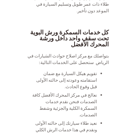
طلاء ذات عمر طويل وتسليم السيارة في
الموعد دون تأخير.
خدمات مركز إصلاح حوادث
السيارات في الرياض
كل خدمات السمكرة ورش البوية
تحت سقف واحد داخل ورشة
المحرك الأفضل
بتواصلك مع مركز اصلاح حوادث السَيارات في
الرياض ستحصل على الخدمات التالية:
تقويم هيكل السيارة مع ضمان
استقامته وعودته إلى حالته الأولى
قبل وقوع الحادث.
نعالج في مركز المحرك الأفضل كافة
الصدمات فنحن نقدم خدمات
السمكرة الكلية والجزئية وشفط
الصدمات.
نعيد طلاء سيارتك إلى حالته الأولى
ونقدم في هذا خدمات الرش الكلي