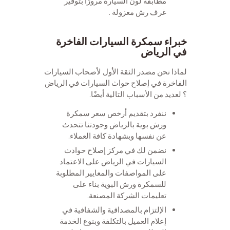
مطابقة لون السيارة مرورًا بتوفير
غرف رش معزولة .
خبراء سمكرة السيارات الفاخرة
في الرياض
لماذا نحن مصدر الثقة الأول لأصحاب السيارات
الفاخرة في إصلاح حواث السيارات في الرياض
؟ لعديد من الأسباب التالية أيضًا.
ننفرد بتقديم أرخص سعر سمكرة
ورش بوية بالرياض وجودتنا تتحدث
عن نفسها وبشهادة كافة العملاء.
نضمن لك في مركز إصلاح حوادث
السيارات في الرياض على الاعتماد
على المواصفات والمعايير المطلوبة
للسمكرة ورش البوية بناء على
تعليمات الشركة المصنعة.
الإلتزام بالمصداقية والشفافية في
إعلام العميل بالتكلفة وبنوع الخدمة