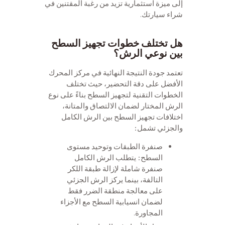
إلى ميزة استثمارية تزيد من رغبة المقتنين في
شراء سيارتك.
هل تختلف خطوات تجهيز السطح
بين نوعي الرش؟
تعتمد جودة النتيجة النهائية في مركز المحرك
الأفضل على دقة التحضير، حيث تختلف
الخطوات التقنية لتجهيز السطح بناءً على نوع
الرش المختار لضمان الالتصاق والمتانة،
اختلافات تجهيز السطح بين الرش الكامل
والجزئي تشمل:
صنفرة الطبقات وتوحيد مستوى
السطح: يتطلب الرش الكامل
صنفرة شاملة لإزالة طبقة اللكر
التالفة، بينما يركز الرش الجزئي
على معالجة منطقة الضرر فقط
لضمان انسيابية السطح مع الأجزاء
المجاورة.