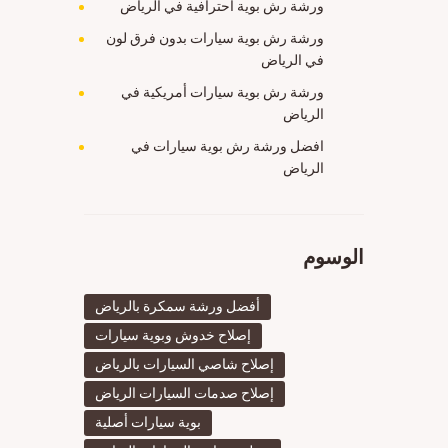
ورشة رش بوية احترافية في الرياض
ورشة رش بوية سيارات بدون فرق لون
في الرياض
ورشة رش بوية سيارات أمريكية في
الرياض
افضل ورشة رش بوية سيارات في
الرياض
الوسوم
أفضل ورشة سمكرة بالرياض
إصلاح خدوش وبوية سيارات
إصلاح شاصي السيارات بالرياض
إصلاح صدمات السيارات الرياض
بوية سيارات أصلية