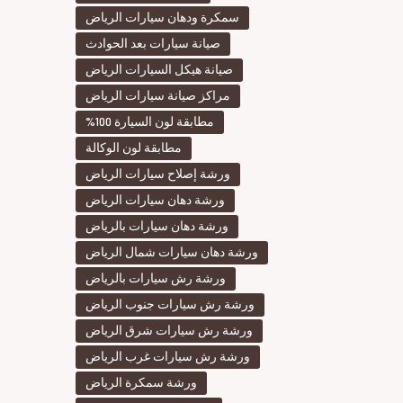
سمكرة ودهان سيارات الرياض
صيانة سيارات بعد الحوادث
صيانة هيكل السيارات الرياض
مراكز صيانة سيارات الرياض
مطابقة لون السيارة 100%
مطابقة لون الوكالة
ورشة إصلاح سيارات الرياض
ورشة دهان سيارات الرياض
ورشة دهان سيارات بالرياض
ورشة دهان سيارات شمال الرياض
ورشة رش سيارات بالرياض
ورشة رش سيارات جنوب الرياض
ورشة رش سيارات شرق الرياض
ورشة رش سيارات غرب الرياض
ورشة سمكرة الرياض