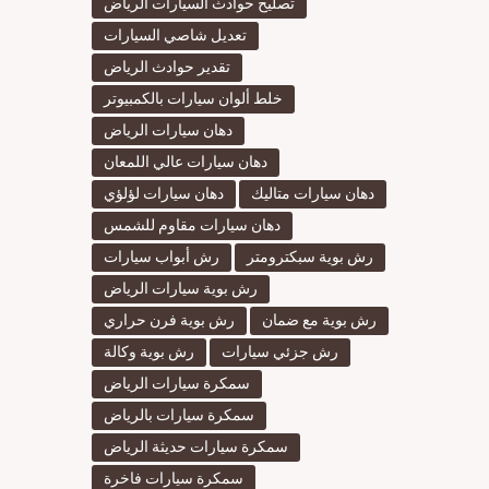
تصليح حوادث السيارات الرياض
تعديل شاصي السيارات
تقدير حوادث الرياض
خلط ألوان سيارات بالكمبيوتر
دهان سيارات الرياض
دهان سيارات عالي اللمعان
دهان سيارات متاليك
دهان سيارات لؤلؤي
دهان سيارات مقاوم للشمس
رش بوية سبكترومتر
رش أبواب سيارات
رش بوية سيارات الرياض
رش بوية مع ضمان
رش بوية فرن حراري
رش جزئي سيارات
رش بوية وكالة
سمكرة سيارات الرياض
سمكرة سيارات بالرياض
سمكرة سيارات حديثة الرياض
سمكرة سيارات فاخرة