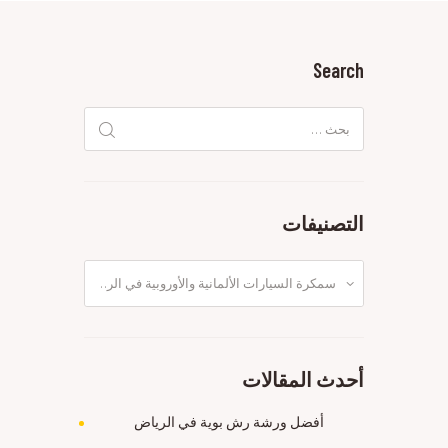
Search
البحث
عن:
التصنيفات
التصنيفات
أحدث المقالات
أفضل ورشة رش بوية في الرياض