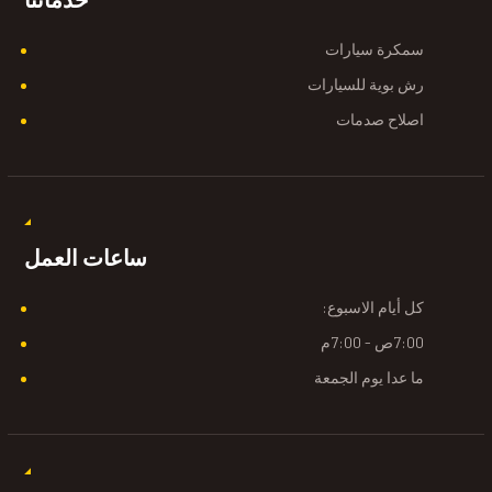
سمكرة سيارات
رش بوية للسيارات
اصلاح صدمات
ساعات العمل
كل أيام الاسبوع:
7:00ص - 7:00م
ما عدا يوم الجمعة