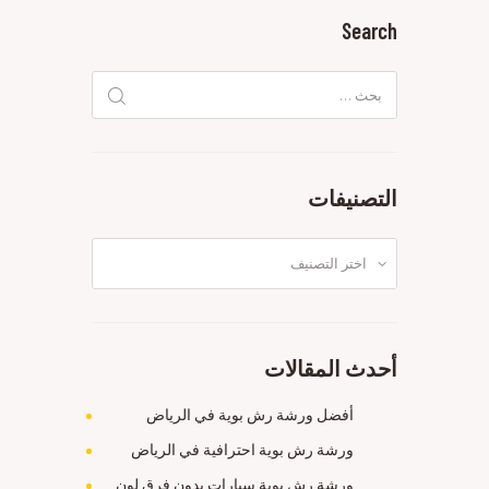
Search
البحث
عن:
التصنيفات
التصنيفات
أحدث المقالات
أفضل ورشة رش بوية في الرياض
ورشة رش بوية احترافية في الرياض
ورشة رش بوية سيارات بدون فرق لون