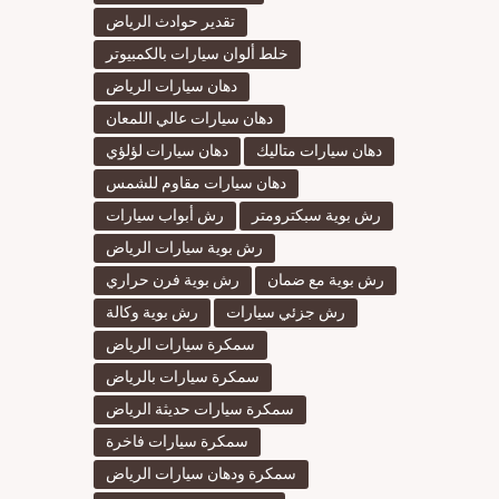
تقدير حوادث الرياض
خلط ألوان سيارات بالكمبيوتر
دهان سيارات الرياض
دهان سيارات عالي اللمعان
دهان سيارات متاليك
دهان سيارات لؤلؤي
دهان سيارات مقاوم للشمس
رش بوية سبكترومتر
رش أبواب سيارات
رش بوية سيارات الرياض
رش بوية مع ضمان
رش بوية فرن حراري
رش جزئي سيارات
رش بوية وكالة
سمكرة سيارات الرياض
سمكرة سيارات بالرياض
سمكرة سيارات حديثة الرياض
سمكرة سيارات فاخرة
سمكرة ودهان سيارات الرياض