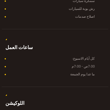
سمكرة سيارات
رش بوية للسيارات
اصلاح صدمات
ساعات العمل
كل أيام الاسبوع:
7:00ص - 7:00م
ما عدا يوم الجمعة
اللوكيشن