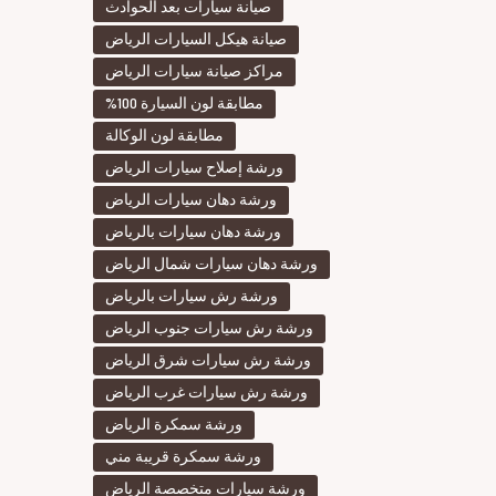
صيانة سيارات بعد الحوادث
صيانة هيكل السيارات الرياض
مراكز صيانة سيارات الرياض
مطابقة لون السيارة 100%
مطابقة لون الوكالة
ورشة إصلاح سيارات الرياض
ورشة دهان سيارات الرياض
ورشة دهان سيارات بالرياض
ورشة دهان سيارات شمال الرياض
ورشة رش سيارات بالرياض
ورشة رش سيارات جنوب الرياض
ورشة رش سيارات شرق الرياض
ورشة رش سيارات غرب الرياض
ورشة سمكرة الرياض
ورشة سمكرة قريبة مني
ورشة سيارات متخصصة الرياض