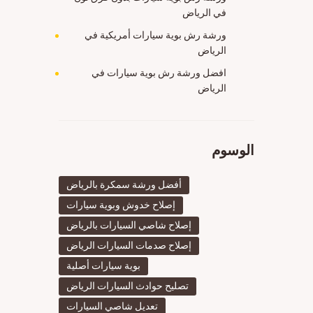
في الرياض
ورشة رش بوية سيارات أمريكية في
الرياض
افضل ورشة رش بوية سيارات في
الرياض
الوسوم
أفضل ورشة سمكرة بالرياض
إصلاح خدوش وبوية سيارات
إصلاح شاصي السيارات بالرياض
إصلاح صدمات السيارات الرياض
بوية سيارات أصلية
تصليح حوادث السيارات الرياض
تعديل شاصي السيارات