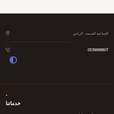
الصناعية القديمة ، الرياض
0539999607
خدماتنا