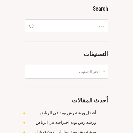
Search
البحث
عن:
التصنيفات
التصنيفات
أحدث المقالات
أفضل ورشة رش بوية في الرياض
ورشة رش بوية احترافية في الرياض
ورشة رش بوية سيارات بدون فرق لون