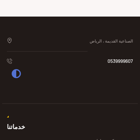
الصناعية القديمة ، الرياض
0539999607
خدماتنا