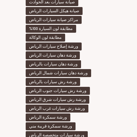
صيانة سيارات بعد الحوادث
صيانة هيكل السيارات الرياض
مراكز صيانة سيارات الرياض
مطابقة لون السيارة 100%
مطابقة لون الوكالة
ورشة إصلاح سيارات الرياض
ورشة دهان سيارات الرياض
ورشة دهان سيارات بالرياض
ورشة دهان سيارات شمال الرياض
ورشة رش سيارات بالرياض
ورشة رش سيارات جنوب الرياض
ورشة رش سيارات شرق الرياض
ورشة رش سيارات غرب الرياض
ورشة سمكرة الرياض
ورشة سمكرة قريبة مني
ورشة سيارات متخصصة الرياض