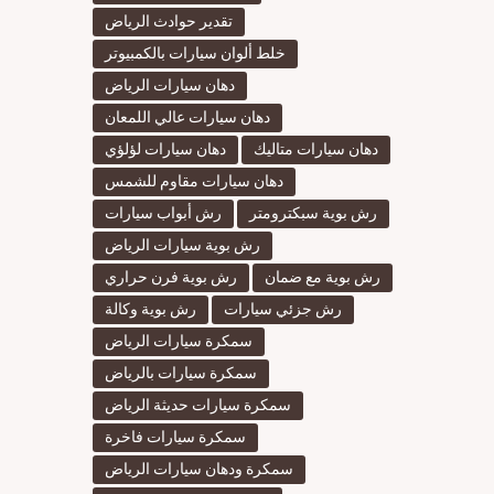
تقدير حوادث الرياض
خلط ألوان سيارات بالكمبيوتر
دهان سيارات الرياض
دهان سيارات عالي اللمعان
دهان سيارات متاليك
دهان سيارات لؤلؤي
دهان سيارات مقاوم للشمس
رش بوية سبكترومتر
رش أبواب سيارات
رش بوية سيارات الرياض
رش بوية مع ضمان
رش بوية فرن حراري
رش جزئي سيارات
رش بوية وكالة
سمكرة سيارات الرياض
سمكرة سيارات بالرياض
سمكرة سيارات حديثة الرياض
سمكرة سيارات فاخرة
سمكرة ودهان سيارات الرياض