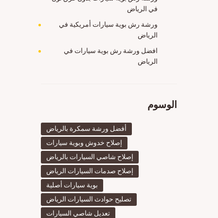
في الرياض
ورشة رش بوية سيارات أمريكية في
الرياض
افضل ورشة رش بوية سيارات في
الرياض
الوسوم
أفضل ورشة سمكرة بالرياض
إصلاح خدوش وبوية سيارات
إصلاح شاصي السيارات بالرياض
إصلاح صدمات السيارات الرياض
بوية سيارات أصلية
تصليح حوادث السيارات الرياض
تعديل شاصي السيارات