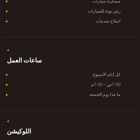
سمكرة سيارات
رش بوية للسيارات
اصلاح صدمات
ساعات العمل
كل أيام الاسبوع:
7:00ص - 7:00م
ما عدا يوم الجمعة
اللوكيشن