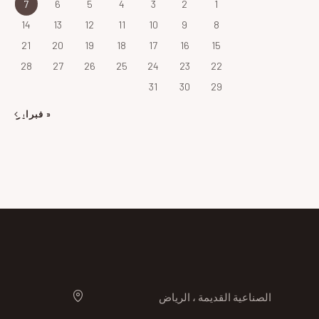
7
6
5
4
3
2
1
14
13
12
11
10
9
8
21
20
19
18
17
16
15
28
27
26
25
24
23
22
31
30
29
« فبراير
الصناعية القديمة ، الرياض