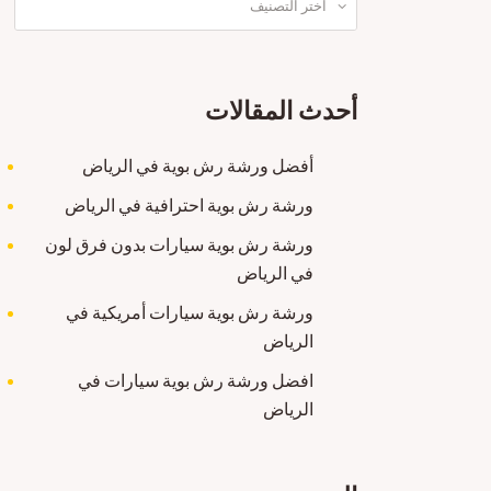
أحدث المقالات
أفضل ورشة رش بوية في الرياض
ورشة رش بوية احترافية في الرياض
ورشة رش بوية سيارات بدون فرق لون
في الرياض
ورشة رش بوية سيارات أمريكية في
الرياض
افضل ورشة رش بوية سيارات في
الرياض