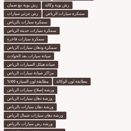
رش بوية وكالة
رش بوية مع ضمان
سمكرة سيارات الرياض
رش جزئي سيارات
سمكرة سيارات بالرياض
سمكرة سيارات حديثة الرياض
سمكرة سيارات فاخرة
سمكرة ودهان سيارات الرياض
صيانة سيارات بعد الحوادث
صيانة هيكل السيارات الرياض
مراكز صيانة سيارات الرياض
مطابقة لون الوكالة
مطابقة لون السيارة 100%
ورشة إصلاح سيارات الرياض
ورشة دهان سيارات الرياض
ورشة دهان سيارات بالرياض
ورشة دهان سيارات شمال الرياض
ورشة رش سيارات بالرياض