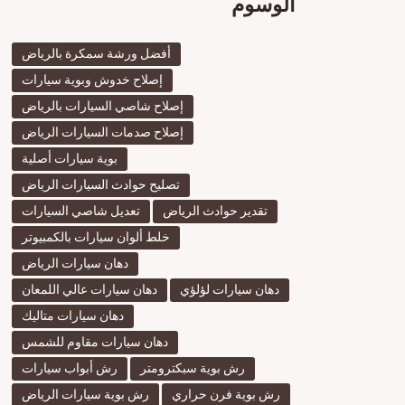
الوسوم
أفضل ورشة سمكرة بالرياض
إصلاح خدوش وبوية سيارات
إصلاح شاصي السيارات بالرياض
إصلاح صدمات السيارات الرياض
بوية سيارات أصلية
تصليح حوادث السيارات الرياض
تقدير حوادث الرياض
تعديل شاصي السيارات
خلط ألوان سيارات بالكمبيوتر
دهان سيارات الرياض
دهان سيارات لؤلؤي
دهان سيارات عالي اللمعان
دهان سيارات متاليك
دهان سيارات مقاوم للشمس
رش بوية سبكترومتر
رش أبواب سيارات
رش بوية فرن حراري
رش بوية سيارات الرياض