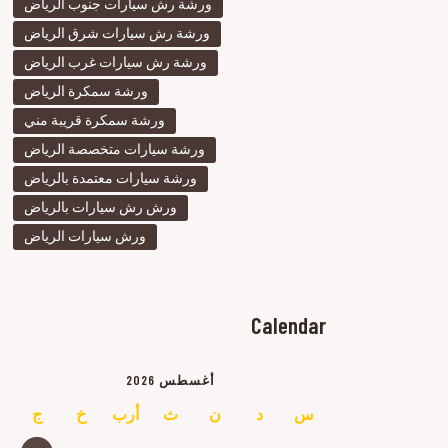
ورشة رش سيارات جنوب الرياض
ورشة رش سيارات شرق الرياض
ورشة رش سيارات غرب الرياض
ورشة سمكرة الرياض
ورشة سمكرة قريبة مني
ورشة سيارات متخصصة الرياض
ورشة سيارات معتمدة بالرياض
ورش رش سيارات بالرياض
ورش سيارات الرياض
Calendar
أغسطس 2026
س
د
ن
ث
أرب
خ
ج