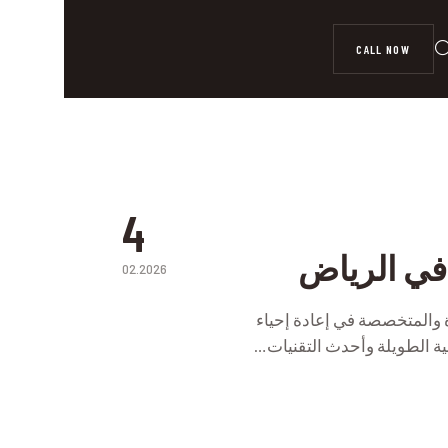
CALL NOW
4
في الرياض
02.2026
P
 والمتخصصة في إعادة إحياء
ية الطويلة وأحدث التقنيات…