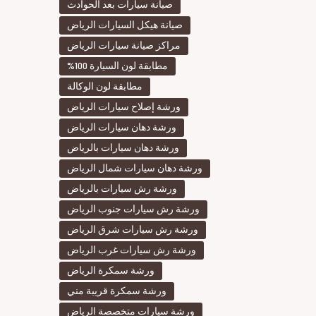
صيانة سيارات بعد الحوادث
صيانة هيكل السيارات الرياض
مراكز صيانة سيارات الرياض
مطابقة لون السيارة 100%
مطابقة لون الوكالة
ورشة إصلاح سيارات الرياض
ورشة دهان سيارات الرياض
ورشة دهان سيارات بالرياض
ورشة دهان سيارات شمال الرياض
ورشة رش سيارات بالرياض
ورشة رش سيارات جنوب الرياض
ورشة رش سيارات شرق الرياض
ورشة رش سيارات غرب الرياض
ورشة سمكرة الرياض
ورشة سمكرة قريبة مني
ورشة سيارات متخصصة الرياض