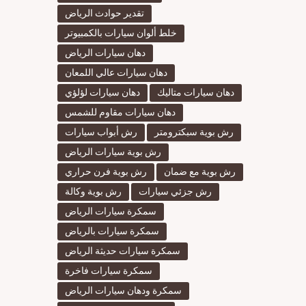
تقدير حوادث الرياض
خلط ألوان سيارات بالكمبيوتر
دهان سيارات الرياض
دهان سيارات عالي اللمعان
دهان سيارات متاليك
دهان سيارات لؤلؤي
دهان سيارات مقاوم للشمس
رش بوية سبكترومتر
رش أبواب سيارات
رش بوية سيارات الرياض
رش بوية مع ضمان
رش بوية فرن حراري
رش جزئي سيارات
رش بوية وكالة
سمكرة سيارات الرياض
سمكرة سيارات بالرياض
سمكرة سيارات حديثة الرياض
سمكرة سيارات فاخرة
سمكرة ودهان سيارات الرياض