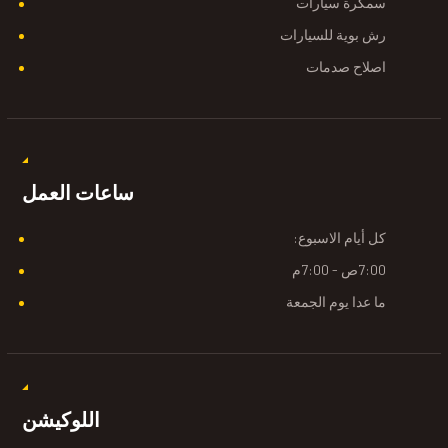
سمكرة سيارات
رش بوية للسيارات
اصلاح صدمات
ساعات العمل
كل أيام الاسبوع:
7:00ص - 7:00م
ما عدا يوم الجمعة
اللوكيشن