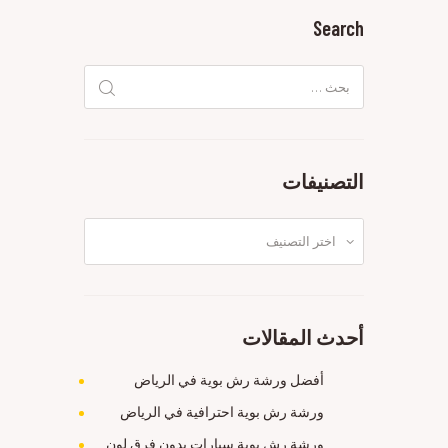
Search
البحث
عن:
التصنيفات
التصنيفات
أحدث المقالات
أفضل ورشة رش بوية في الرياض
ورشة رش بوية احترافية في الرياض
ورشة رش بوية سيارات بدون فرق لون