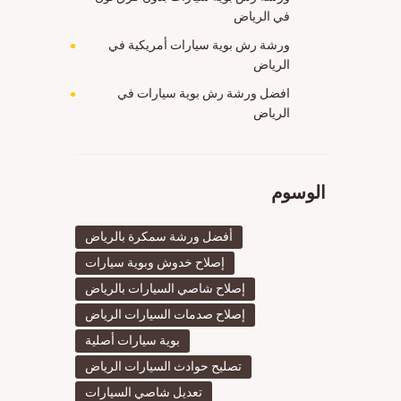
في الرياض
ورشة رش بوية سيارات أمريكية في
الرياض
افضل ورشة رش بوية سيارات في
الرياض
الوسوم
أفضل ورشة سمكرة بالرياض
إصلاح خدوش وبوية سيارات
إصلاح شاصي السيارات بالرياض
إصلاح صدمات السيارات الرياض
بوية سيارات أصلية
تصليح حوادث السيارات الرياض
تعديل شاصي السيارات