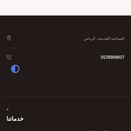
الصناعية القديمة ، الرياض
0539999607
خدماتنا