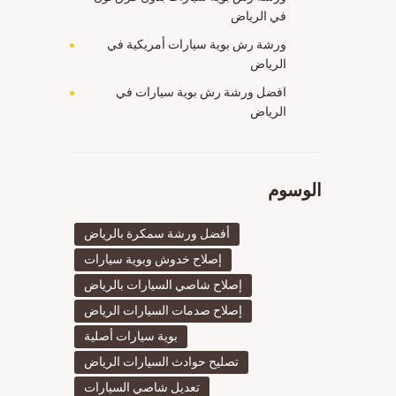
في الرياض
ورشة رش بوية سيارات أمريكية في
الرياض
افضل ورشة رش بوية سيارات في
الرياض
الوسوم
أفضل ورشة سمكرة بالرياض
إصلاح خدوش وبوية سيارات
إصلاح شاصي السيارات بالرياض
إصلاح صدمات السيارات الرياض
بوية سيارات أصلية
تصليح حوادث السيارات الرياض
تعديل شاصي السيارات