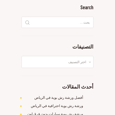
Search
البحث
عن:
التصنيفات
التصنيفات
أحدث المقالات
أفضل ورشة رش بوية في الرياض
ورشة رش بوية احترافية في الرياض
ورشة رش بوية سيارات بدون فرق لون