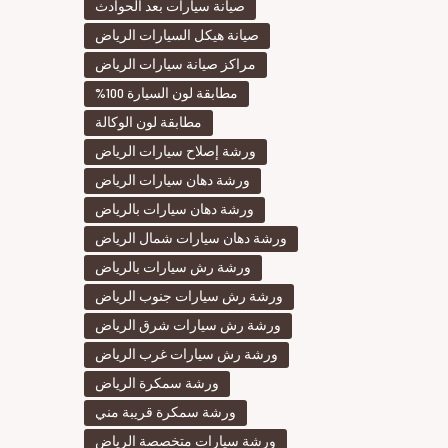
صيانة سيارات بعد الحوادث
صيانة هيكل السيارات الرياض
مراكز صيانة سيارات الرياض
مطابقة لون السيارة 100%
مطابقة لون الوكالة
ورشة إصلاح سيارات الرياض
ورشة دهان سيارات الرياض
ورشة دهان سيارات بالرياض
ورشة دهان سيارات شمال الرياض
ورشة رش سيارات بالرياض
ورشة رش سيارات جنوب الرياض
ورشة رش سيارات شرق الرياض
ورشة رش سيارات غرب الرياض
ورشة سمكرة الرياض
ورشة سمكرة قريبة مني
ورشة سيارات متخصصة الرياض