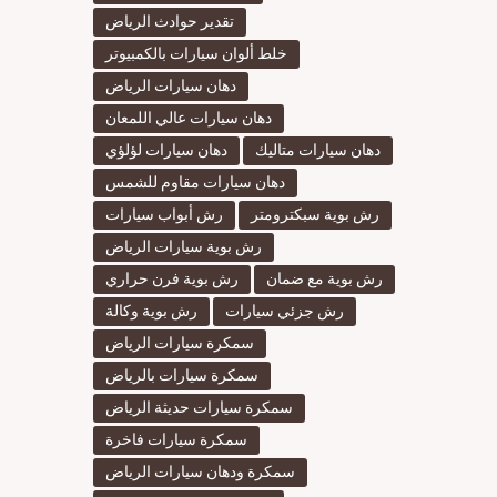
تقدير حوادث الرياض
خلط ألوان سيارات بالكمبيوتر
دهان سيارات الرياض
دهان سيارات عالي اللمعان
دهان سيارات متاليك
دهان سيارات لؤلؤي
دهان سيارات مقاوم للشمس
رش بوية سبكترومتر
رش أبواب سيارات
رش بوية سيارات الرياض
رش بوية مع ضمان
رش بوية فرن حراري
رش جزئي سيارات
رش بوية وكالة
سمكرة سيارات الرياض
سمكرة سيارات بالرياض
سمكرة سيارات حديثة الرياض
سمكرة سيارات فاخرة
سمكرة ودهان سيارات الرياض