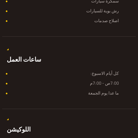
سمكرة سيارات
رش بوية للسيارات
اصلاح صدمات
ساعات العمل
كل أيام الاسبوع:
7:00ص - 7:00م
ما عدا يوم الجمعة
اللوكيشن