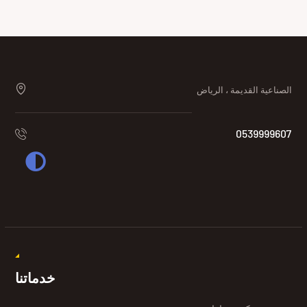
الصناعية القديمة ، الرياض
0539999607
خدماتنا