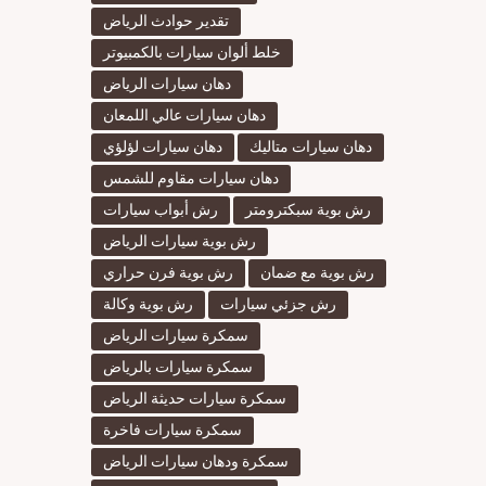
تقدير حوادث الرياض
خلط ألوان سيارات بالكمبيوتر
دهان سيارات الرياض
دهان سيارات عالي اللمعان
دهان سيارات متاليك
دهان سيارات لؤلؤي
دهان سيارات مقاوم للشمس
رش بوية سبكترومتر
رش أبواب سيارات
رش بوية سيارات الرياض
رش بوية مع ضمان
رش بوية فرن حراري
رش جزئي سيارات
رش بوية وكالة
سمكرة سيارات الرياض
سمكرة سيارات بالرياض
سمكرة سيارات حديثة الرياض
سمكرة سيارات فاخرة
سمكرة ودهان سيارات الرياض