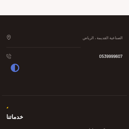
الصناعية القديمة ، الرياض
0539999607
خدماتنا