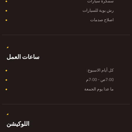
سمكرة سيارات
رش بوية للسيارات
اصلاح صدمات
ساعات العمل
كل أيام الاسبوع:
7:00ص - 7:00م
ما عدا يوم الجمعة
اللوكيشن