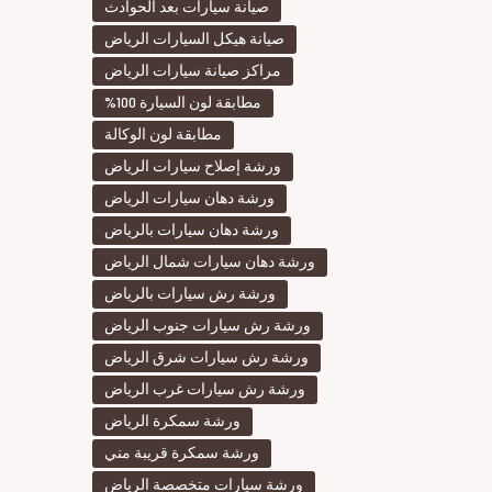
صيانة سيارات بعد الحوادث
صيانة هيكل السيارات الرياض
مراكز صيانة سيارات الرياض
مطابقة لون السيارة 100%
مطابقة لون الوكالة
ورشة إصلاح سيارات الرياض
ورشة دهان سيارات الرياض
ورشة دهان سيارات بالرياض
ورشة دهان سيارات شمال الرياض
ورشة رش سيارات بالرياض
ورشة رش سيارات جنوب الرياض
ورشة رش سيارات شرق الرياض
ورشة رش سيارات غرب الرياض
ورشة سمكرة الرياض
ورشة سمكرة قريبة مني
ورشة سيارات متخصصة الرياض