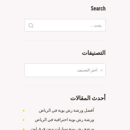
Search
البحث
عن:
التصنيفات
التصنيفات
أحدث المقالات
أفضل ورشة رش بوية في الرياض
ورشة رش بوية احترافية في الرياض
ورشة رش بوية سيارات بدون فرق لون