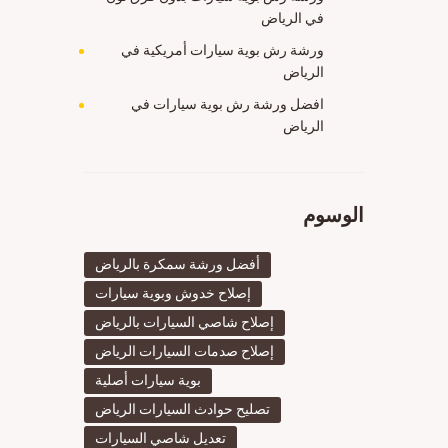
في الرياض
ورشة رش بوية سيارات أمريكية في
الرياض
افضل ورشة رش بوية سيارات في
الرياض
الوسوم
أفضل ورشة سمكرة بالرياض
إصلاح خدوش وبوية سيارات
إصلاح شاصي السيارات بالرياض
إصلاح صدمات السيارات الرياض
بوية سيارات أصلية
تصليح حوادث السيارات الرياض
تعديل شاصي السيارات