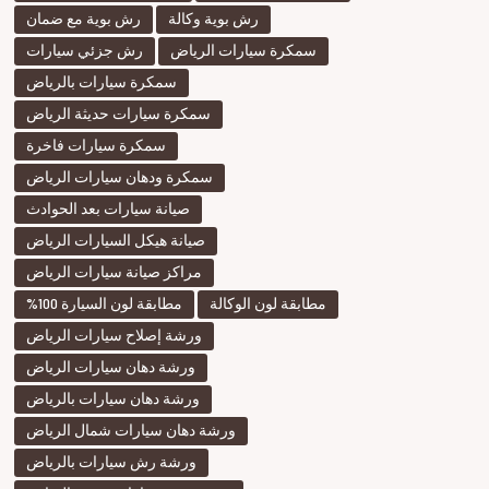
رش بوية وكالة
رش بوية مع ضمان
سمكرة سيارات الرياض
رش جزئي سيارات
سمكرة سيارات بالرياض
سمكرة سيارات حديثة الرياض
سمكرة سيارات فاخرة
سمكرة ودهان سيارات الرياض
صيانة سيارات بعد الحوادث
صيانة هيكل السيارات الرياض
مراكز صيانة سيارات الرياض
مطابقة لون الوكالة
مطابقة لون السيارة 100%
ورشة إصلاح سيارات الرياض
ورشة دهان سيارات الرياض
ورشة دهان سيارات بالرياض
ورشة دهان سيارات شمال الرياض
ورشة رش سيارات بالرياض