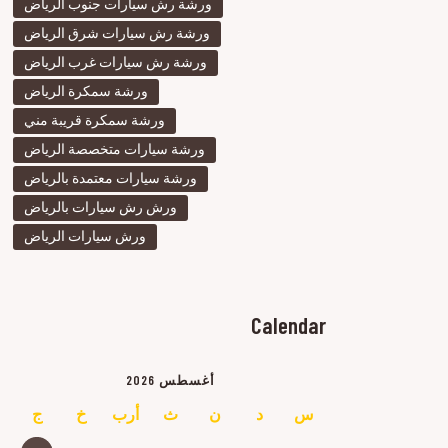
ورشة رش سيارات جنوب الرياض
ورشة رش سيارات شرق الرياض
ورشة رش سيارات غرب الرياض
ورشة سمكرة الرياض
ورشة سمكرة قريبة مني
ورشة سيارات متخصصة الرياض
ورشة سيارات معتمدة بالرياض
ورش رش سيارات بالرياض
ورش سيارات الرياض
Calendar
أغسطس 2026
س
د
ن
ث
أرب
خ
ج