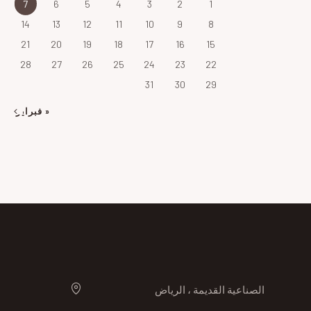
7
6
5
4
3
2
1
14
13
12
11
10
9
8
21
20
19
18
17
16
15
28
27
26
25
24
23
22
31
30
29
« فبراير
الصناعية القديمة ، الرياض