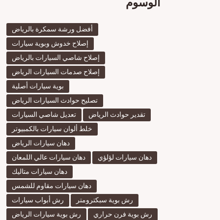
الوسوم
أفضل ورشة سمكرة بالرياض
إصلاح خدوش وبوية سيارات
إصلاح شاصي السيارات بالرياض
إصلاح صدمات السيارات الرياض
بوية سيارات أصلية
تصليح حوادث السيارات الرياض
تقدير حوادث الرياض
تعديل شاصي السيارات
خلط ألوان سيارات بالكمبيوتر
دهان سيارات الرياض
دهان سيارات لؤلؤي
دهان سيارات عالي اللمعان
دهان سيارات متاليك
دهان سيارات مقاوم للشمس
رش بوية سبكترومتر
رش أبواب سيارات
رش بوية فرن حراري
رش بوية سيارات الرياض