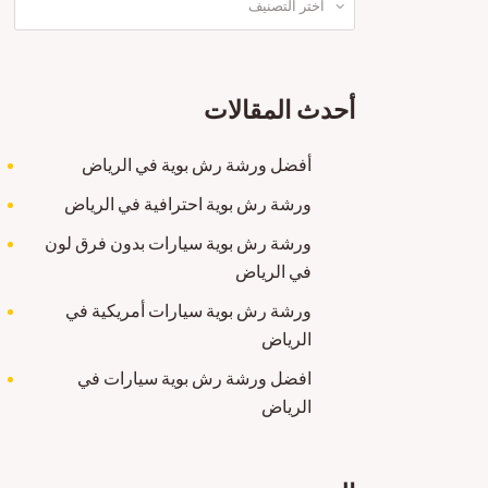
أحدث المقالات
أفضل ورشة رش بوية في الرياض
ورشة رش بوية احترافية في الرياض
ورشة رش بوية سيارات بدون فرق لون
في الرياض
ورشة رش بوية سيارات أمريكية في
الرياض
افضل ورشة رش بوية سيارات في
الرياض