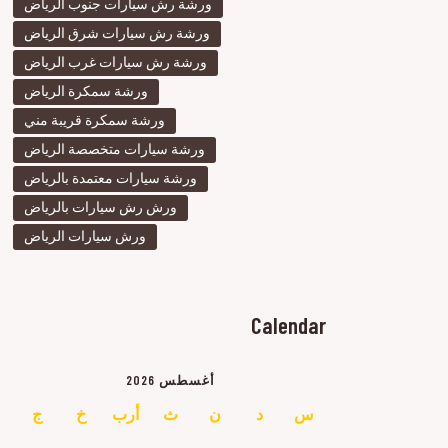
ورشة رش سيارات جنوب الرياض
ورشة رش سيارات شرق الرياض
ورشة رش سيارات غرب الرياض
ورشة سمكرة الرياض
ورشة سمكرة قريبة مني
ورشة سيارات متخصصة الرياض
ورشة سيارات معتمدة بالرياض
ورش رش سيارات بالرياض
ورش سيارات الرياض
Calendar
أغسطس 2026
س
د
ن
ث
أرب
خ
ج