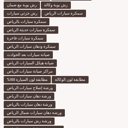
رش بوية وكالة
رش بوية مع ضمان
سمكرة سيارات الرياض
رش جزئي سيارات
سمكرة سيارات بالرياض
سمكرة سيارات حديثة الرياض
سمكرة سيارات فاخرة
سمكرة ودهان سيارات الرياض
صيانة سيارات بعد الحوادث
صيانة هيكل السيارات الرياض
مراكز صيانة سيارات الرياض
مطابقة لون الوكالة
مطابقة لون السيارة 100%
ورشة إصلاح سيارات الرياض
ورشة دهان سيارات الرياض
ورشة دهان سيارات بالرياض
ورشة دهان سيارات شمال الرياض
ورشة رش سيارات بالرياض