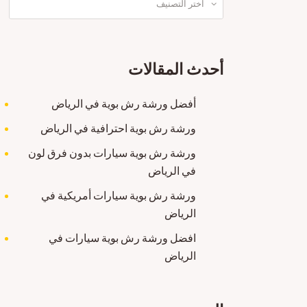
أحدث المقالات
أفضل ورشة رش بوية في الرياض
ورشة رش بوية احترافية في الرياض
ورشة رش بوية سيارات بدون فرق لون
في الرياض
ورشة رش بوية سيارات أمريكية في
الرياض
افضل ورشة رش بوية سيارات في
الرياض