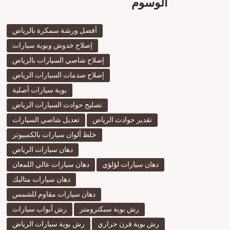
الوسوم
أفضل ورشة سمكرة بالرياض
إصلاح خدوش وبوية سيارات
إصلاح شاصي السيارات بالرياض
إصلاح صدمات السيارات الرياض
بوية سيارات أصلية
تصليح حوادث السيارات الرياض
تقدير حوادث الرياض
تعديل شاصي السيارات
خلط ألوان سيارات بالكمبيوتر
دهان سيارات الرياض
دهان سيارات لؤلؤي
دهان سيارات عالي اللمعان
دهان سيارات متاليك
دهان سيارات مقاوم للشمس
رش بوية سبكترومتر
رش أبواب سيارات
رش بوية فرن حراري
رش بوية سيارات الرياض