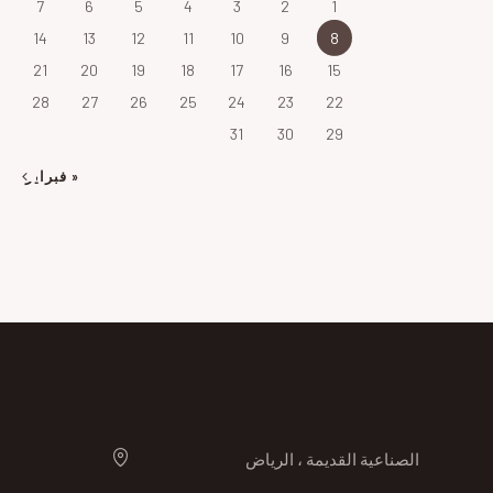
7
6
5
4
3
2
1
14
13
12
11
10
9
8
21
20
19
18
17
16
15
28
27
26
25
24
23
22
31
30
29
« فبراير
الصناعية القديمة ، الرياض