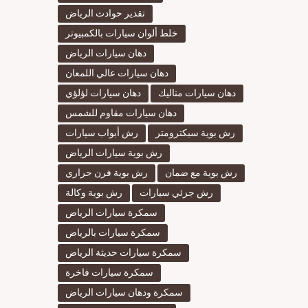
تقدير حوادث الرياض
خلط ألوان سيارات بالكمبيوتر
دهان سيارات الرياض
دهان سيارات عالي اللمعان
دهان سيارات متاليك
دهان سيارات لؤلؤي
دهان سيارات مقاوم للشمس
رش بوية سبكترومتر
رش أبواب سيارات
رش بوية سيارات الرياض
رش بوية مع ضمان
رش بوية فرن حراري
رش جزئي سيارات
رش بوية وكالة
سمكرة سيارات الرياض
سمكرة سيارات بالرياض
سمكرة سيارات حديثة الرياض
سمكرة سيارات فاخرة
سمكرة ودهان سيارات الرياض