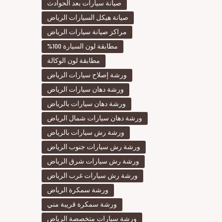
صيانة سيارات بعد الحوادث
صيانة هيكل السيارات الرياض
مراكز صيانة سيارات الرياض
مطابقة لون السيارة 100%
مطابقة لون الوكالة
ورشة إصلاح سيارات الرياض
ورشة دهان سيارات الرياض
ورشة دهان سيارات بالرياض
ورشة دهان سيارات شمال الرياض
ورشة رش سيارات بالرياض
ورشة رش سيارات جنوب الرياض
ورشة رش سيارات شرق الرياض
ورشة رش سيارات غرب الرياض
ورشة سمكرة الرياض
ورشة سمكرة قريبة مني
ورشة سيارات متخصصة الرياض