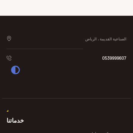
الصناعية القديمة ، الرياض
0539999607
خدماتنا