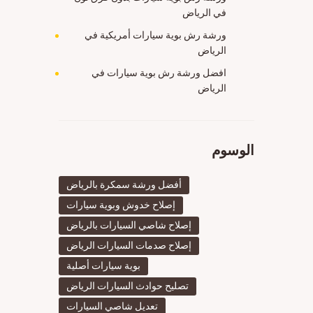
في الرياض
ورشة رش بوية سيارات أمريكية في
الرياض
افضل ورشة رش بوية سيارات في
الرياض
الوسوم
أفضل ورشة سمكرة بالرياض
إصلاح خدوش وبوية سيارات
إصلاح شاصي السيارات بالرياض
إصلاح صدمات السيارات الرياض
بوية سيارات أصلية
تصليح حوادث السيارات الرياض
تعديل شاصي السيارات