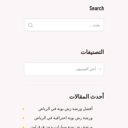
Search
البحث
عن:
التصنيفات
التصنيفات
أحدث المقالات
أفضل ورشة رش بوية في الرياض
ورشة رش بوية احترافية في الرياض
ورشة رش بوية سيارات بدون فرق لون