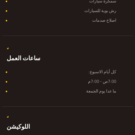
سمكرة سيارات
رش بوية للسيارات
اصلاح صدمات
ساعات العمل
كل أيام الاسبوع:
7:00ص - 7:00م
ما عدا يوم الجمعة
اللوكيشن