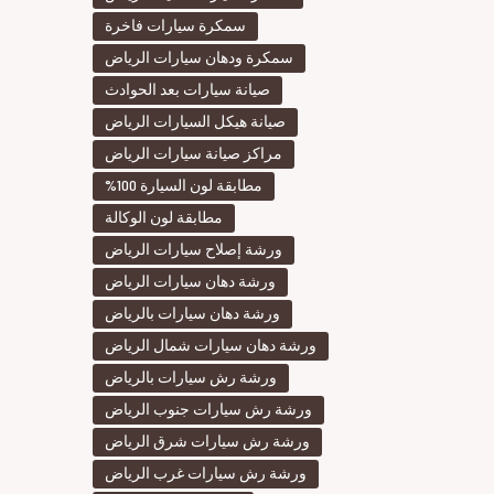
سمكرة سيارات فاخرة
سمكرة ودهان سيارات الرياض
صيانة سيارات بعد الحوادث
صيانة هيكل السيارات الرياض
مراكز صيانة سيارات الرياض
مطابقة لون السيارة 100%
مطابقة لون الوكالة
ورشة إصلاح سيارات الرياض
ورشة دهان سيارات الرياض
ورشة دهان سيارات بالرياض
ورشة دهان سيارات شمال الرياض
ورشة رش سيارات بالرياض
ورشة رش سيارات جنوب الرياض
ورشة رش سيارات شرق الرياض
ورشة رش سيارات غرب الرياض