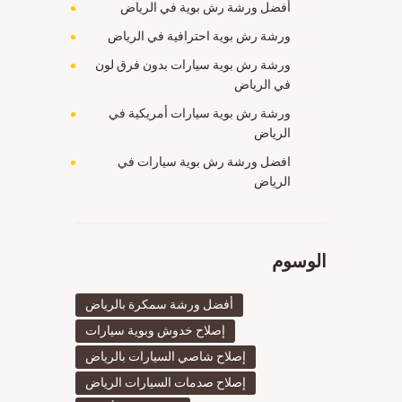
أفضل ورشة رش بوية في الرياض
ورشة رش بوية احترافية في الرياض
ورشة رش بوية سيارات بدون فرق لون
في الرياض
ورشة رش بوية سيارات أمريكية في
الرياض
افضل ورشة رش بوية سيارات في
الرياض
الوسوم
أفضل ورشة سمكرة بالرياض
إصلاح خدوش وبوية سيارات
إصلاح شاصي السيارات بالرياض
إصلاح صدمات السيارات الرياض