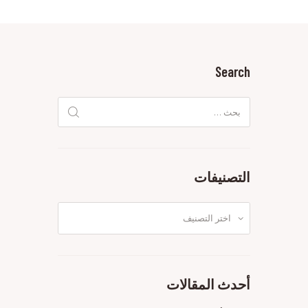
Search
البحث
عن:
التصنيفات
التصنيفات
أحدث المقالات