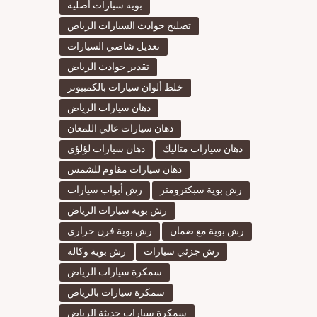
بوية سيارات أصلية
تصليح حوادث السيارات الرياض
تعديل شاصي السيارات
تقدير حوادث الرياض
خلط ألوان سيارات بالكمبيوتر
دهان سيارات الرياض
دهان سيارات عالي اللمعان
دهان سيارات متاليك
دهان سيارات لؤلؤي
دهان سيارات مقاوم للشمس
رش بوية سبكترومتر
رش أبواب سيارات
رش بوية سيارات الرياض
رش بوية مع ضمان
رش بوية فرن حراري
رش جزئي سيارات
رش بوية وكالة
سمكرة سيارات الرياض
سمكرة سيارات بالرياض
سمكرة سيارات حديثة الرياض