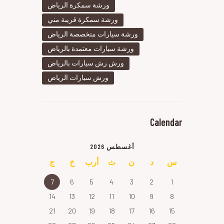
ورشة سمكرة الرياض
ورشة سمكرة قريبة مني
ورشة سيارات متخصصة الرياض
ورشة سيارات معتمدة بالرياض
ورش رش سيارات بالرياض
ورش سيارات الرياض
Calendar
أغسطس 2026
س
د
ن
ث
أرب
خ
ج
7
6
5
4
3
2
1
14
13
12
11
10
9
8
21
20
19
18
17
16
15