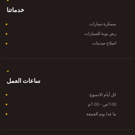
خدماتنا
سمكرة سيارات
رش بوية للسيارات
اصلاح صدمات
ساعات العمل
كل أيام الاسبوع:
7:00ص - 7:00م
ما عدا يوم الجمعة