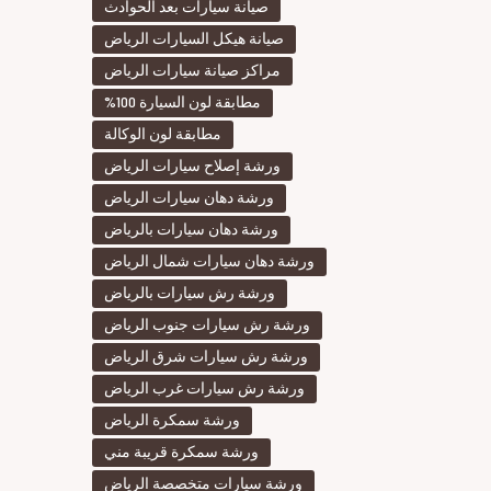
صيانة سيارات بعد الحوادث
صيانة هيكل السيارات الرياض
مراكز صيانة سيارات الرياض
مطابقة لون السيارة 100%
مطابقة لون الوكالة
ورشة إصلاح سيارات الرياض
ورشة دهان سيارات الرياض
ورشة دهان سيارات بالرياض
ورشة دهان سيارات شمال الرياض
ورشة رش سيارات بالرياض
ورشة رش سيارات جنوب الرياض
ورشة رش سيارات شرق الرياض
ورشة رش سيارات غرب الرياض
ورشة سمكرة الرياض
ورشة سمكرة قريبة مني
ورشة سيارات متخصصة الرياض