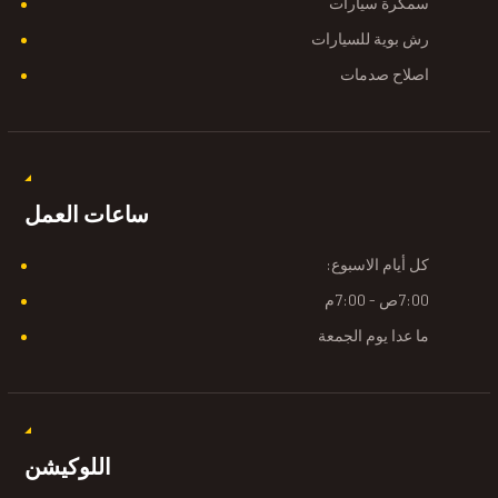
سمكرة سيارات
رش بوية للسيارات
اصلاح صدمات
ساعات العمل
كل أيام الاسبوع:
7:00ص - 7:00م
ما عدا يوم الجمعة
اللوكيشن