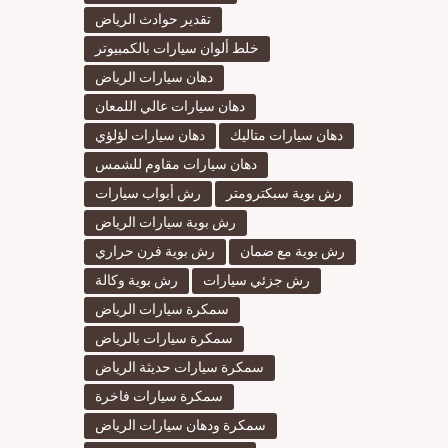
تقدير حوادث الرياض
خلط ألوان سيارات بالكمبيوتر
دهان سيارات الرياض
دهان سيارات عالي اللمعان
دهان سيارات متاليك
دهان سيارات لؤلؤي
دهان سيارات مقاوم للشمس
رش بوية سبكترومتر
رش أبواب سيارات
رش بوية سيارات الرياض
رش بوية مع ضمان
رش بوية فرن حراري
رش جزئي سيارات
رش بوية وكالة
سمكرة سيارات الرياض
سمكرة سيارات بالرياض
سمكرة سيارات حديثة الرياض
سمكرة سيارات فاخرة
سمكرة ودهان سيارات الرياض