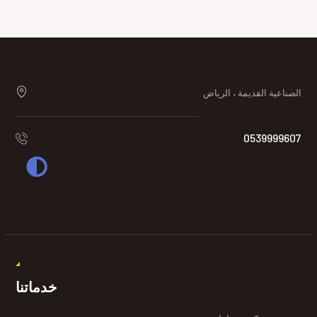
الصناعية القديمة ، الرياض
0539999607
خدماتنا