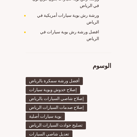
في الرياض
ورشة رش بوية سيارات أمريكية في
الرياض
افضل ورشة رش بوية سيارات في
الرياض
الوسوم
أفضل ورشة سمكرة بالرياض
إصلاح خدوش وبوية سيارات
إصلاح شاصي السيارات بالرياض
إصلاح صدمات السيارات الرياض
بوية سيارات أصلية
تصليح حوادث السيارات الرياض
تعديل شاصي السيارات