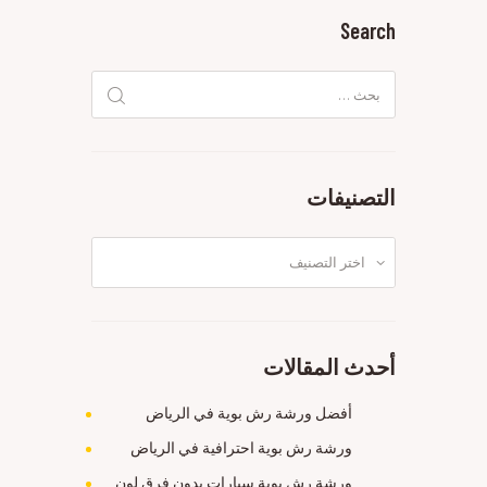
Search
البحث
عن:
التصنيفات
التصنيفات
أحدث المقالات
أفضل ورشة رش بوية في الرياض
ورشة رش بوية احترافية في الرياض
ورشة رش بوية سيارات بدون فرق لون