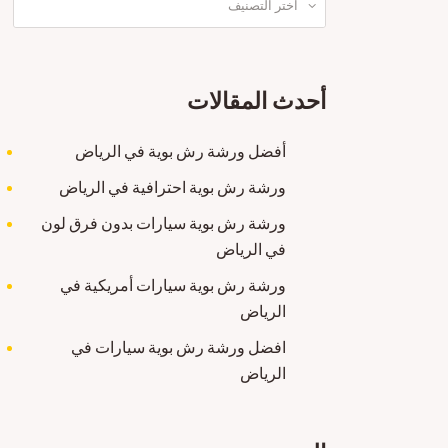
رش
بوية
في
الري
أحدث المقالات
أفض
أفضل ورشة رش بوية في الرياض
ورشة
سمك
ورشة رش بوية احترافية في الرياض
في
الري
ورشة رش بوية سيارات بدون فرق لون
ورشة
في الرياض
رش
بوية
ورشة رش بوية سيارات أمريكية في
في
الري
الرياض
ورشة
افضل ورشة رش بوية سيارات في
سمك
الري
الرياض