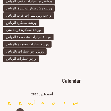
ورشة رش سيارات جنوب الرياض
ورشة رش سيارات شرق الرياض
ورشة رش سيارات غرب الرياض
ورشة سمكرة الرياض
ورشة سمكرة قريبة مني
ورشة سيارات متخصصة الرياض
ورشة سيارات معتمدة بالرياض
ورش رش سيارات بالرياض
ورش سيارات الرياض
Calendar
أغسطس 2026
س
د
ن
ث
أرب
خ
ج