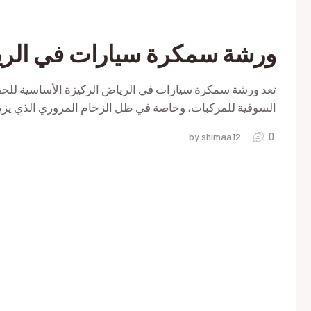
ورشة سمكرة سيارات في الر
تعد ورشة سمكرة سيارات في الرياض الركيزة الأساسية للحف
السوقية للمركبات، وخاصة في ظل الزحام المروري الذي يز
0
by shimaa12