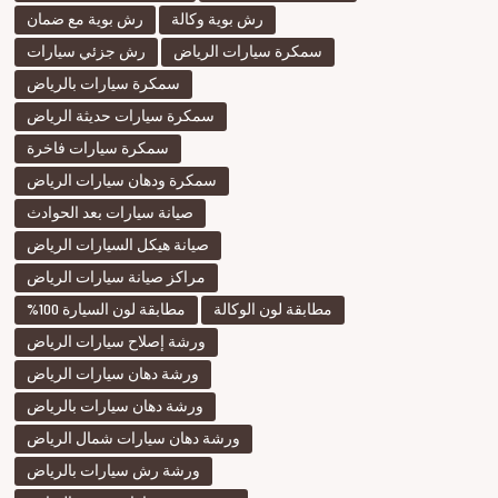
أفضل
رش بوية وكالة
رش بوية مع ضمان
ورشة
سمكر
سمكرة سيارات الرياض
رش جزئي سيارات
أفضل
سمكرة سيارات بالرياض
ورشة
سمكر
سمكرة سيارات حديثة الرياض
في
الري
سمكرة سيارات فاخرة
سمكرة ودهان سيارات الرياض
صيانة سيارات بعد الحوادث
صيانة هيكل السيارات الرياض
أفضل
سمكر
مراكز صيانة سيارات الرياض
سيار
في
مطابقة لون الوكالة
مطابقة لون السيارة 100%
الري
ورشة إصلاح سيارات الرياض
أفضل
ورشة
ورشة دهان سيارات الرياض
سمكر
ورشة دهان سيارات بالرياض
أفضل
ورشة
ورشة دهان سيارات شمال الرياض
سمكر
ورشة رش سيارات بالرياض
في
الري