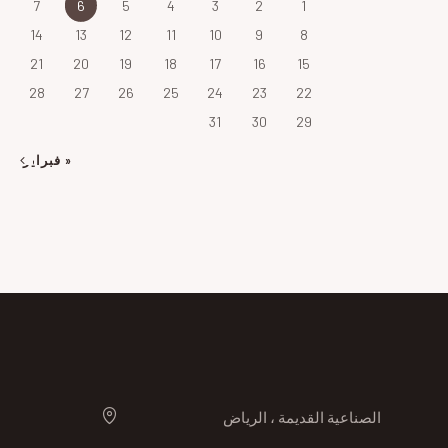
7
6
5
4
3
2
1
14
13
12
11
10
9
8
21
20
19
18
17
16
15
28
27
26
25
24
23
22
31
30
29
« فبراير
الصناعية القديمة ، الرياض