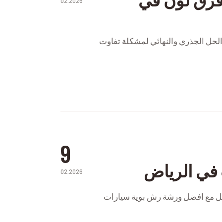
02.2026
لحل الجذري والنهائي لمشكلة تفاوت
9
في الرياض
02.2026
اصل مع افضل ورشة رش بوية سيارات