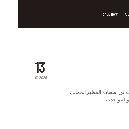
CALL NOW
13
01.2026
P
ث عن استعادة المظهر الجمالي
طويلة وأحدث…