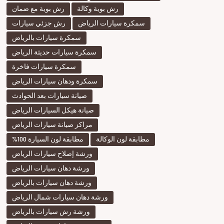
رش بوية وكالة
رش بوية مع ضمان
سمكرة سيارات الرياض
رش جزئي سيارات
سمكرة سيارات بالرياض
سمكرة سيارات حديثة الرياض
سمكرة سيارات فاخرة
سمكرة ودهان سيارات الرياض
صيانة سيارات بعد الحوادث
صيانة هيكل السيارات الرياض
مراكز صيانة سيارات الرياض
مطابقة لون الوكالة
مطابقة لون السيارة 100%
ورشة إصلاح سيارات الرياض
ورشة دهان سيارات الرياض
ورشة دهان سيارات بالرياض
ورشة دهان سيارات شمال الرياض
ورشة رش سيارات بالرياض