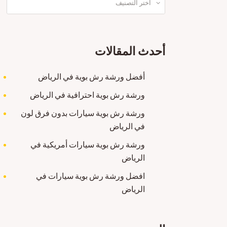
أحدث المقالات
أفضل ورشة رش بوية في الرياض
ورشة رش بوية احترافية في الرياض
ورشة رش بوية سيارات بدون فرق لون
في الرياض
ورشة رش بوية سيارات أمريكية في
الرياض
افضل ورشة رش بوية سيارات في
الرياض