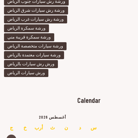
ورشة رش سيارات جنوب الرياض
ورشة رش سيارات شرق الرياض
ورشة رش سيارات غرب الرياض
ورشة سمكرة الرياض
ورشة سمكرة قريبة مني
ورشة سيارات متخصصة الرياض
ورشة سيارات معتمدة بالرياض
ورش رش سيارات بالرياض
ورش سيارات الرياض
Calendar
أغسطس 2026
س
د
ن
ث
أرب
خ
ج