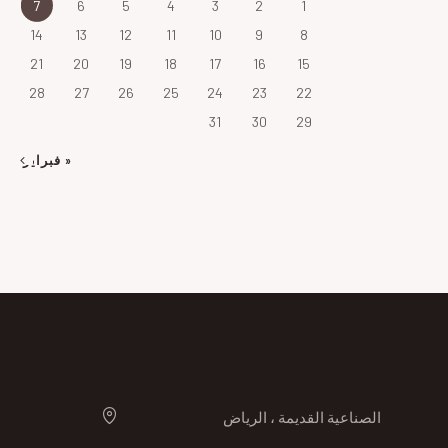
7
6
5
4
3
2
1
14
13
12
11
10
9
8
21
20
19
18
17
16
15
28
27
26
25
24
23
22
31
30
29
« فبراير
الصناعية القديمة ، الرياض