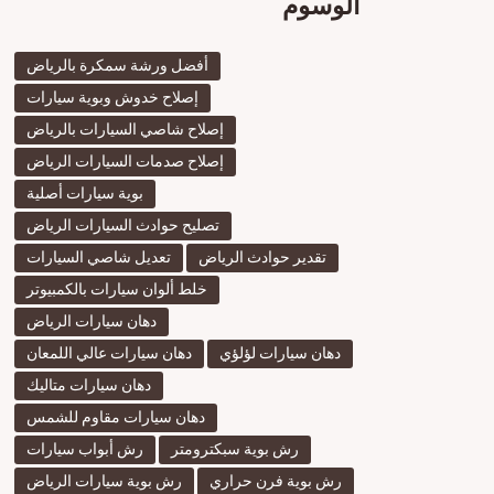
الوسوم
أفضل ورشة سمكرة بالرياض
إصلاح خدوش وبوية سيارات
إصلاح شاصي السيارات بالرياض
إصلاح صدمات السيارات الرياض
بوية سيارات أصلية
تصليح حوادث السيارات الرياض
تقدير حوادث الرياض
تعديل شاصي السيارات
خلط ألوان سيارات بالكمبيوتر
دهان سيارات الرياض
دهان سيارات لؤلؤي
دهان سيارات عالي اللمعان
دهان سيارات متاليك
دهان سيارات مقاوم للشمس
رش بوية سبكترومتر
رش أبواب سيارات
رش بوية فرن حراري
رش بوية سيارات الرياض