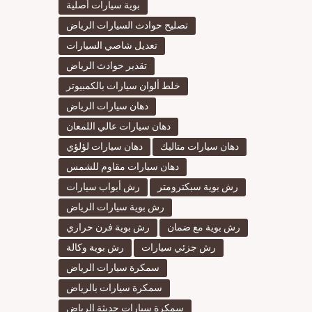
بوية سيارات أصلية
تصليح حوادث السيارات الرياض
تعديل شاصي السيارات
تقدير حوادث الرياض
خلط ألوان سيارات بالكمبيوتر
دهان سيارات الرياض
دهان سيارات عالي اللمعان
دهان سيارات متاليك
دهان سيارات لؤلؤي
دهان سيارات مقاوم للشمس
رش بوية سبكترومتر
رش أبواب سيارات
رش بوية سيارات الرياض
رش بوية مع ضمان
رش بوية فرن حراري
رش جزئي سيارات
رش بوية وكالة
سمكرة سيارات الرياض
سمكرة سيارات بالرياض
سمكرة سيارات حديثة الرياض