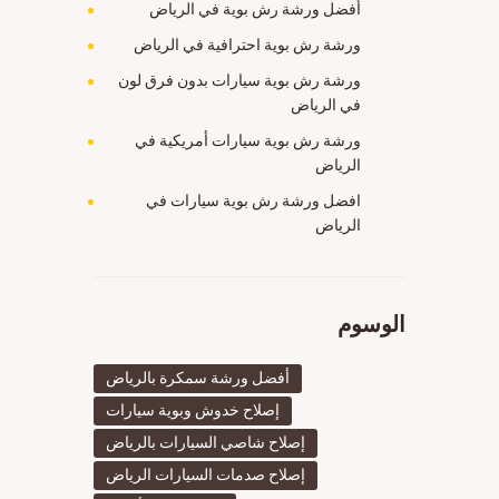
أفضل ورشة رش بوية في الرياض
ورشة رش بوية احترافية في الرياض
ورشة رش بوية سيارات بدون فرق لون
في الرياض
ورشة رش بوية سيارات أمريكية في
الرياض
افضل ورشة رش بوية سيارات في
الرياض
الوسوم
أفضل ورشة سمكرة بالرياض
إصلاح خدوش وبوية سيارات
إصلاح شاصي السيارات بالرياض
إصلاح صدمات السيارات الرياض