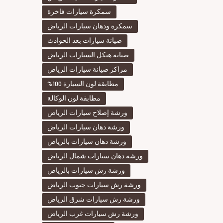
سمكرة سيارات فاخرة
سمكرة ودهان سيارات الرياض
صيانة سيارات بعد الحوادث
صيانة هيكل السيارات الرياض
مراكز صيانة سيارات الرياض
مطابقة لون السيارة 100%
مطابقة لون الوكالة
ورشة إصلاح سيارات الرياض
ورشة دهان سيارات الرياض
ورشة دهان سيارات بالرياض
ورشة دهان سيارات شمال الرياض
ورشة رش سيارات بالرياض
ورشة رش سيارات جنوب الرياض
ورشة رش سيارات شرق الرياض
ورشة رش سيارات غرب الرياض