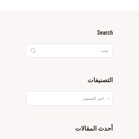
Search
البحث
عن:
التصنيفات
التصنيفات
أحدث المقالات