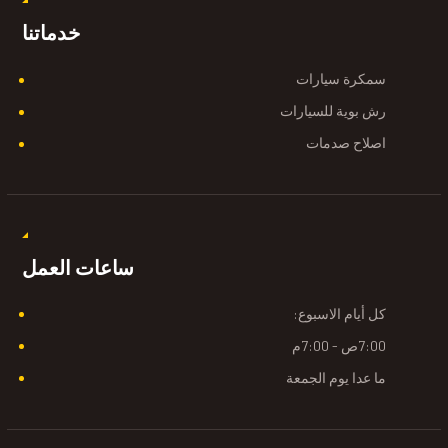
خدماتنا
سمكرة سيارات
رش بوية للسيارات
اصلاح صدمات
ساعات العمل
كل أيام الاسبوع:
7:00ص - 7:00م
ما عدا يوم الجمعة