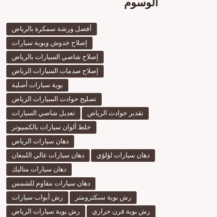
الوسوم
أفضل ورشة سمكرة بالرياض
إصلاح خدوش وبوية سيارات
إصلاح شاصي السيارات بالرياض
إصلاح صدمات السيارات الرياض
بوية سيارات أصلية
تصليح حوادث السيارات الرياض
تقدير حوادث الرياض
تعديل شاصي السيارات
خلط ألوان سيارات بالكمبيوتر
دهان سيارات الرياض
دهان سيارات لؤلؤي
دهان سيارات عالي اللمعان
دهان سيارات متاليك
دهان سيارات مقاوم للشمس
رش بوية سبكترومتر
رش أبواب سيارات
رش بوية فرن حراري
رش بوية سيارات الرياض