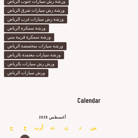
ورشة رش سيارات جنوب الرياض
ورشة رش سيارات شرق الرياض
ورشة رش سيارات غرب الرياض
ورشة سمكرة الرياض
ورشة سمكرة قريبة مني
ورشة سيارات متخصصة الرياض
ورشة سيارات معتمدة بالرياض
ورش رش سيارات بالرياض
ورش سيارات الرياض
Calendar
أغسطس 2026
س
د
ن
ث
أرب
خ
ج