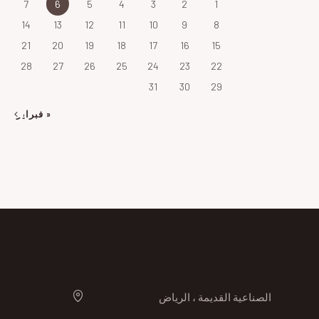
7
6
5
4
3
2
1
14
13
12
11
10
9
8
21
20
19
18
17
16
15
28
27
26
25
24
23
22
31
30
29
« فبراير
الصناعية القديمة ، الرياض