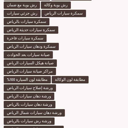
رش بوية وكالة
رش بوية مع ضمان
سمكرة سيارات الرياض
رش جزئي سيارات
سمكرة سيارات بالرياض
سمكرة سيارات حديثة الرياض
سمكرة سيارات فاخرة
سمكرة ودهان سيارات الرياض
صيانة سيارات بعد الحوادث
صيانة هيكل السيارات الرياض
مراكز صيانة سيارات الرياض
مطابقة لون الوكالة
مطابقة لون السيارة 100%
ورشة إصلاح سيارات الرياض
ورشة دهان سيارات الرياض
ورشة دهان سيارات بالرياض
ورشة دهان سيارات شمال الرياض
ورشة رش سيارات بالرياض