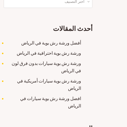
أحدث المقالات
أفضل ورشة رش بوية في الرياض
ورشة رش بوية احترافية في الرياض
ورشة رش بوية سيارات بدون فرق لون
في الرياض
ورشة رش بوية سيارات أمريكية في
الرياض
افضل ورشة رش بوية سيارات في
الرياض