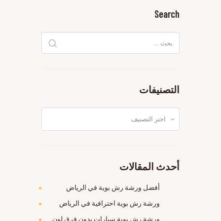
Search
البحث
عن:
التصنيفات
التصنيفات
أحدث المقالات
أفضل ورشة رش بوية في الرياض
ورشة رش بوية احترافية في الرياض
ورشة رش بوية سيارات بدون فرق لون