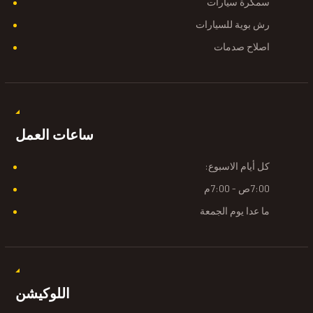
سمكرة سيارات
رش بوية للسيارات
اصلاح صدمات
ساعات العمل
كل أيام الاسبوع:
7:00ص - 7:00م
ما عدا يوم الجمعة
اللوكيشن