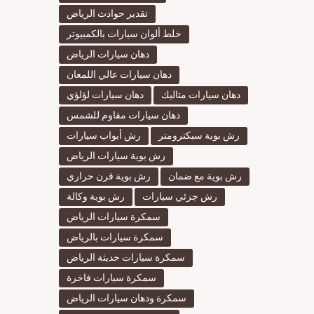
تقدير حوادث الرياض
خلط ألوان سيارات بالكمبيوتر
دهان سيارات الرياض
دهان سيارات عالي اللمعان
دهان سيارات متاليك
دهان سيارات لؤلؤي
دهان سيارات مقاوم للشمس
رش بوية سبكترومتر
رش أبواب سيارات
رش بوية سيارات الرياض
رش بوية مع ضمان
رش بوية فرن حراري
رش جزئي سيارات
رش بوية وكالة
سمكرة سيارات الرياض
سمكرة سيارات بالرياض
سمكرة سيارات حديثة الرياض
سمكرة سيارات فاخرة
سمكرة ودهان سيارات الرياض