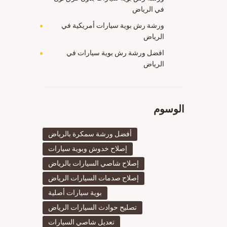
في الرياض
ورشة رش بوية سيارات أمريكية في
الرياض
افضل ورشة رش بوية سيارات في
الرياض
الوسوم
أفضل ورشة سمكرة بالرياض
إصلاح خدوش وبوية سيارات
إصلاح شاصي السيارات بالرياض
إصلاح صدمات السيارات الرياض
بوية سيارات أصلية
تصليح حوادث السيارات الرياض
تعديل شاصي السيارات