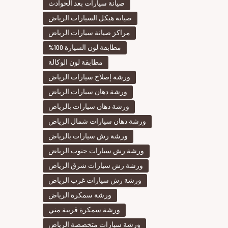
صيانة سيارات بعد الحوادث
صيانة هيكل السيارات الرياض
مراكز صيانة سيارات الرياض
مطابقة لون السيارة 100%
مطابقة لون الوكالة
ورشة إصلاح سيارات الرياض
ورشة دهان سيارات الرياض
ورشة دهان سيارات بالرياض
ورشة دهان سيارات شمال الرياض
ورشة رش سيارات بالرياض
ورشة رش سيارات جنوب الرياض
ورشة رش سيارات شرق الرياض
ورشة رش سيارات غرب الرياض
ورشة سمكرة الرياض
ورشة سمكرة قريبة مني
ورشة سيارات متخصصة الرياض