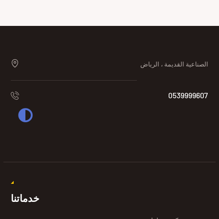
الصناعية القديمة ، الرياض
0539999607
خدماتنا