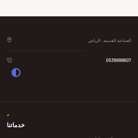
الصناعية القديمة ، الرياض
0539999607
خدماتنا