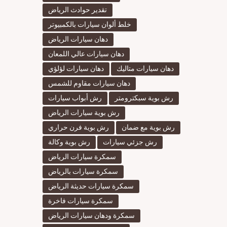
تقدير حوادث الرياض
خلط ألوان سيارات بالكمبيوتر
دهان سيارات الرياض
دهان سيارات عالي اللمعان
دهان سيارات متاليك
دهان سيارات لؤلؤي
دهان سيارات مقاوم للشمس
رش بوية سبكترومتر
رش أبواب سيارات
رش بوية سيارات الرياض
رش بوية مع ضمان
رش بوية فرن حراري
رش جزئي سيارات
رش بوية وكالة
سمكرة سيارات الرياض
سمكرة سيارات بالرياض
سمكرة سيارات حديثة الرياض
سمكرة سيارات فاخرة
سمكرة ودهان سيارات الرياض