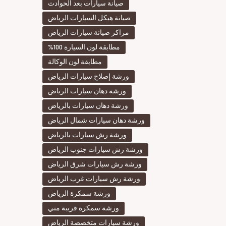
صيانة سيارات بعد الحوادث
صيانة هيكل السيارات الرياض
مراكز صيانة سيارات الرياض
مطابقة لون السيارة 100%
مطابقة لون الوكالة
ورشة إصلاح سيارات الرياض
ورشة دهان سيارات الرياض
ورشة دهان سيارات بالرياض
ورشة دهان سيارات شمال الرياض
ورشة رش سيارات بالرياض
ورشة رش سيارات جنوب الرياض
ورشة رش سيارات شرق الرياض
ورشة رش سيارات غرب الرياض
ورشة سمكرة الرياض
ورشة سمكرة قريبة مني
ورشة سيارات متخصصة الرياض