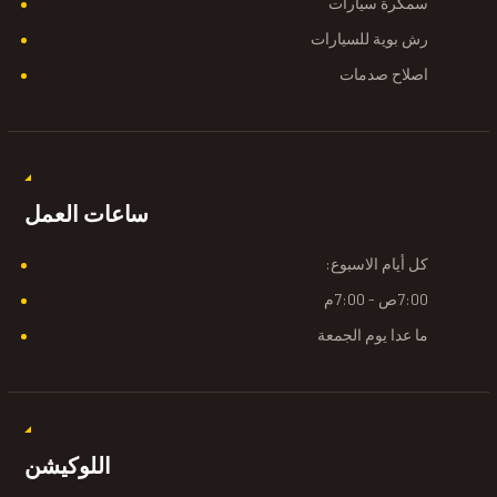
سمكرة سيارات
رش بوية للسيارات
اصلاح صدمات
ساعات العمل
كل أيام الاسبوع:
7:00ص - 7:00م
ما عدا يوم الجمعة
اللوكيشن