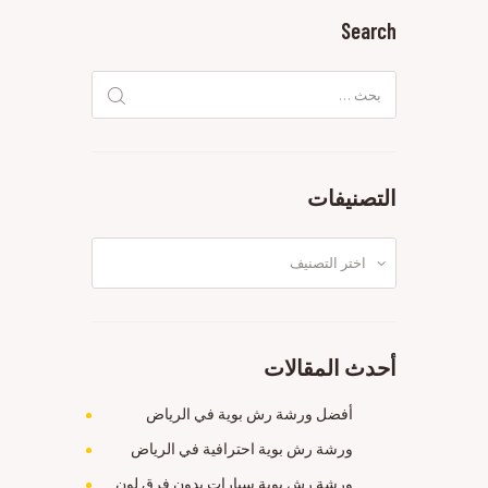
Search
البحث
عن:
التصنيفات
التصنيفات
أحدث المقالات
أفضل ورشة رش بوية في الرياض
ورشة رش بوية احترافية في الرياض
ورشة رش بوية سيارات بدون فرق لون