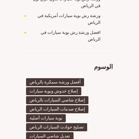
في الرياض
ورشة رش بوية سيارات أمريكية في
الرياض
افضل ورشة رش بوية سيارات في
الرياض
الوسوم
أفضل ورشة سمكرة بالرياض
إصلاح خدوش وبوية سيارات
إصلاح شاصي السيارات بالرياض
إصلاح صدمات السيارات الرياض
بوية سيارات أصلية
تصليح حوادث السيارات الرياض
تعديل شاصي السيارات