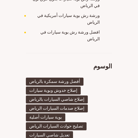
في الرياض
ورشة رش بوية سيارات أمريكية في
الرياض
افضل ورشة رش بوية سيارات في
الرياض
الوسوم
أفضل ورشة سمكرة بالرياض
إصلاح خدوش وبوية سيارات
إصلاح شاصي السيارات بالرياض
إصلاح صدمات السيارات الرياض
بوية سيارات أصلية
تصليح حوادث السيارات الرياض
تعديل شاصي السيارات