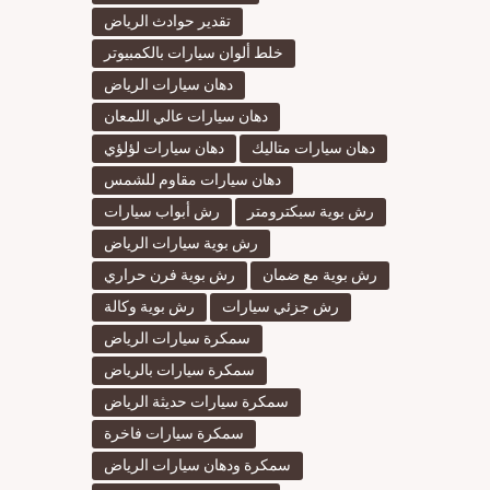
تقدير حوادث الرياض
خلط ألوان سيارات بالكمبيوتر
دهان سيارات الرياض
دهان سيارات عالي اللمعان
دهان سيارات متاليك
دهان سيارات لؤلؤي
دهان سيارات مقاوم للشمس
رش بوية سبكترومتر
رش أبواب سيارات
رش بوية سيارات الرياض
رش بوية مع ضمان
رش بوية فرن حراري
رش جزئي سيارات
رش بوية وكالة
سمكرة سيارات الرياض
سمكرة سيارات بالرياض
سمكرة سيارات حديثة الرياض
سمكرة سيارات فاخرة
سمكرة ودهان سيارات الرياض