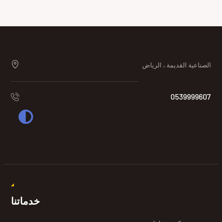
الصناعية القديمة ، الرياض
0539999607
خدماتنا