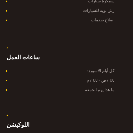
سمكرة سيارات
رش بوية للسيارات
اصلاح صدمات
ساعات العمل
كل أيام الاسبوع:
7:00ص - 7:00م
ما عدا يوم الجمعة
اللوكيشن