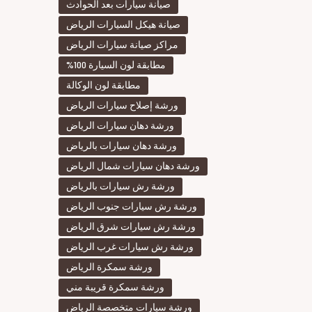
صيانة سيارات بعد الحوادث
صيانة هيكل السيارات الرياض
مراكز صيانة سيارات الرياض
مطابقة لون السيارة 100%
مطابقة لون الوكالة
ورشة إصلاح سيارات الرياض
ورشة دهان سيارات الرياض
ورشة دهان سيارات بالرياض
ورشة دهان سيارات شمال الرياض
ورشة رش سيارات بالرياض
ورشة رش سيارات جنوب الرياض
ورشة رش سيارات شرق الرياض
ورشة رش سيارات غرب الرياض
ورشة سمكرة الرياض
ورشة سمكرة قريبة مني
ورشة سيارات متخصصة الرياض