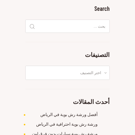
Search
البحث
عن:
التصنيفات
التصنيفات
أحدث المقالات
أفضل ورشة رش بوية في الرياض
ورشة رش بوية احترافية في الرياض
ورشة رش بوية سيارات بدون فرق لون