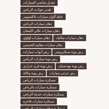
تعديل شاصي السيارات
تقدير حوادث الرياض
خلط ألوان سيارات بالكمبيوتر
دهان سيارات الرياض
دهان سيارات عالي اللمعان
دهان سيارات متاليك
دهان سيارات لؤلؤي
دهان سيارات مقاوم للشمس
رش بوية سبكترومتر
رش أبواب سيارات
رش بوية سيارات الرياض
رش بوية مع ضمان
رش بوية فرن حراري
رش جزئي سيارات
رش بوية وكالة
سمكرة سيارات الرياض
سمكرة سيارات بالرياض
سمكرة سيارات حديثة الرياض
سمكرة سيارات فاخرة
سمكرة ودهان سيارات الرياض