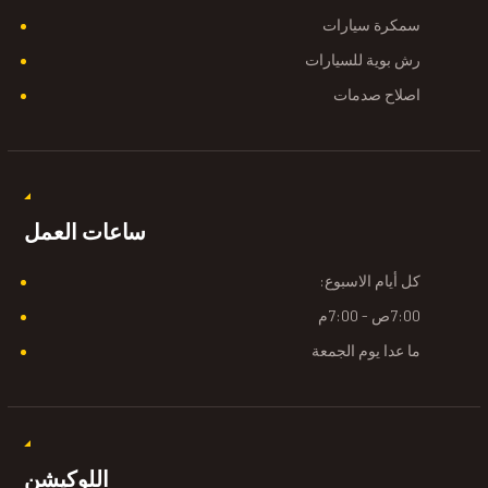
سمكرة سيارات
رش بوية للسيارات
اصلاح صدمات
ساعات العمل
كل أيام الاسبوع:
7:00ص - 7:00م
ما عدا يوم الجمعة
اللوكيشن