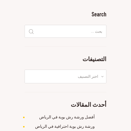
Search
البحث
عن:
التصنيفات
التصنيفات
أحدث المقالات
أفضل ورشة رش بوية في الرياض
ورشة رش بوية احترافية في الرياض