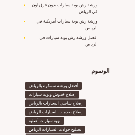
ورشة رش بوية سيارات بدون فرق لون
في الرياض
ورشة رش بوية سيارات أمريكية في
الرياض
افضل ورشة رش بوية سيارات في
الرياض
الوسوم
أفضل ورشة سمكرة بالرياض
إصلاح خدوش وبوية سيارات
إصلاح شاصي السيارات بالرياض
إصلاح صدمات السيارات الرياض
بوية سيارات أصلية
تصليح حوادث السيارات الرياض