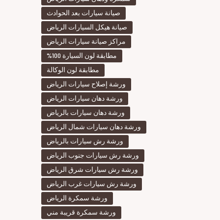
صيانة سيارات بعد الحوادث
صيانة هيكل السيارات الرياض
مراكز صيانة سيارات الرياض
مطابقة لون السيارة 100%
مطابقة لون الوكالة
ورشة إصلاح سيارات الرياض
ورشة دهان سيارات الرياض
ورشة دهان سيارات بالرياض
ورشة دهان سيارات شمال الرياض
ورشة رش سيارات بالرياض
ورشة رش سيارات جنوب الرياض
ورشة رش سيارات شرق الرياض
ورشة رش سيارات غرب الرياض
ورشة سمكرة الرياض
ورشة سمكرة قريبة مني