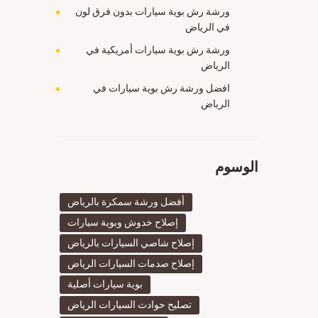
ورشة رش بوية سيارات بدون فرق لون
في الرياض
ورشة رش بوية سيارات أمريكية في
الرياض
افضل ورشة رش بوية سيارات في
الرياض
الوسوم
أفضل ورشة سمكرة بالرياض
إصلاح خدوش وبوية سيارات
إصلاح شاصي السيارات بالرياض
إصلاح صدمات السيارات الرياض
بوية سيارات أصلية
تصليح حوادث السيارات الرياض