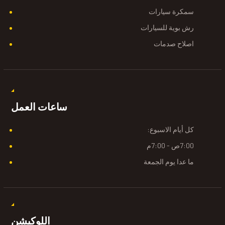
سمكرة سيارات
رش بوية للسيارات
اصلاح صدمات
ساعات العمل
كل أيام الاسبوع:
7:00ص - 7:00م
ما عدا يوم الجمعة
اللوكيشن