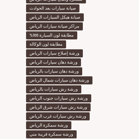
صيانة سيارات بعد الحوادث
صيانة هيكل السيارات الرياض
مراكز صيانة سيارات الرياض
مطابقة لون السيارة 100%
مطابقة لون الوكالة
ورشة إصلاح سيارات الرياض
ورشة دهان سيارات الرياض
ورشة دهان سيارات بالرياض
ورشة دهان سيارات شمال الرياض
ورشة رش سيارات بالرياض
ورشة رش سيارات جنوب الرياض
ورشة رش سيارات شرق الرياض
ورشة رش سيارات غرب الرياض
ورشة سمكرة الرياض
ورشة سمكرة قريبة مني