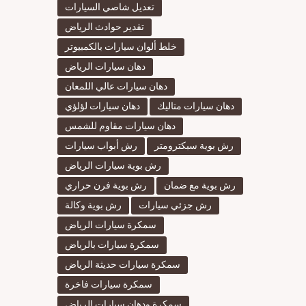
تعديل شاصي السيارات
تقدير حوادث الرياض
خلط ألوان سيارات بالكمبيوتر
دهان سيارات الرياض
دهان سيارات عالي اللمعان
دهان سيارات متاليك
دهان سيارات لؤلؤي
دهان سيارات مقاوم للشمس
رش بوية سبكترومتر
رش أبواب سيارات
رش بوية سيارات الرياض
رش بوية مع ضمان
رش بوية فرن حراري
رش جزئي سيارات
رش بوية وكالة
سمكرة سيارات الرياض
سمكرة سيارات بالرياض
سمكرة سيارات حديثة الرياض
سمكرة سيارات فاخرة
سمكرة ودهان سيارات الرياض