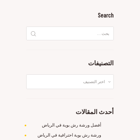
Search
البحث
عن:
التصنيفات
التصنيفات
أحدث المقالات
أفضل ورشة رش بوية في الرياض
ورشة رش بوية احترافية في الرياض