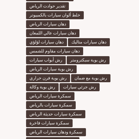
تقدير حوادث الرياض
خلط ألوان سيارات بالكمبيوتر
دهان سيارات الرياض
دهان سيارات عالي اللمعان
دهان سيارات متاليك
دهان سيارات لؤلؤي
دهان سيارات مقاوم للشمس
رش بوية سبكترومتر
رش أبواب سيارات
رش بوية سيارات الرياض
رش بوية مع ضمان
رش بوية فرن حراري
رش جزئي سيارات
رش بوية وكالة
سمكرة سيارات الرياض
سمكرة سيارات بالرياض
سمكرة سيارات حديثة الرياض
سمكرة سيارات فاخرة
سمكرة ودهان سيارات الرياض