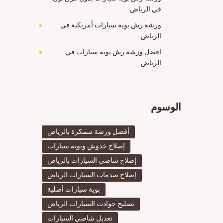
في الرياض
ورشة رش بوية سيارات أمريكية في
الرياض
افضل ورشة رش بوية سيارات في
الرياض
الوسوم
أفضل ورشة سمكرة بالرياض
إصلاح خدوش وبوية سيارات
إصلاح شاصي السيارات بالرياض
إصلاح صدمات السيارات الرياض
بوية سيارات أصلية
تصليح حوادث السيارات الرياض
تعديل شاصي السيارات