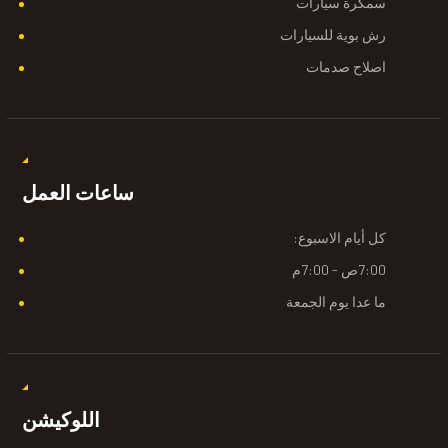
سمكرة سيارات
رش بوية للسيارات
اصلاح صدمات
ساعات العمل
كل أيام الاسبوع:
7:00ص - 7:00م
ما عدا يوم الجمعة
اللوكيشن