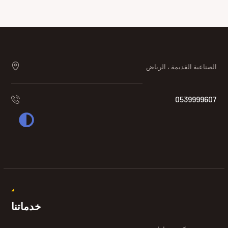
الصناعية القديمة ، الرياض
0539999607
خدماتنا