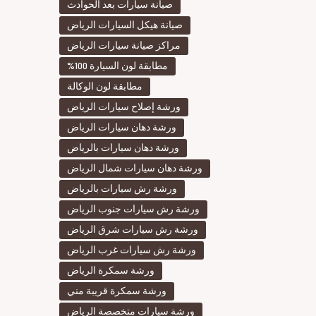
صيانة سيارات بعد الحوادث
صيانة هيكل السيارات الرياض
مراكز صيانة سيارات الرياض
مطابقة لون السيارة 100%
مطابقة لون الوكالة
ورشة إصلاح سيارات الرياض
ورشة دهان سيارات الرياض
ورشة دهان سيارات بالرياض
ورشة دهان سيارات شمال الرياض
ورشة رش سيارات بالرياض
ورشة رش سيارات جنوب الرياض
ورشة رش سيارات شرق الرياض
ورشة رش سيارات غرب الرياض
ورشة سمكرة الرياض
ورشة سمكرة قريبة مني
ورشة سيارات متخصصة الرياض