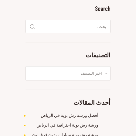
Search
البحث
عن:
التصنيفات
التصنيفات
أحدث المقالات
أفضل ورشة رش بوية في الرياض
ورشة رش بوية احترافية في الرياض
ورشة رش بوية سيارات بدون فرق لون