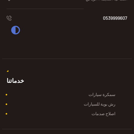
0539999607
خدماتنا
سمكرة سيارات
رش بوية للسيارات
اصلاح صدمات