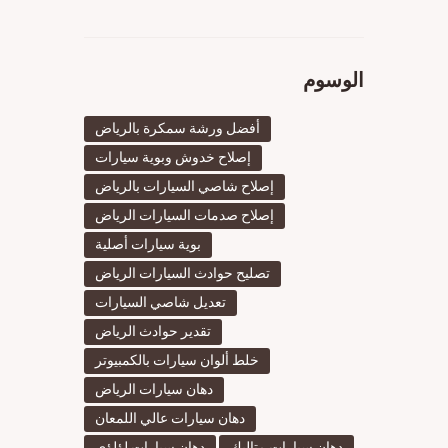
الوسوم
أفضل ورشة سمكرة بالرياض
إصلاح خدوش وبوية سيارات
إصلاح شاصي السيارات بالرياض
إصلاح صدمات السيارات الرياض
بوية سيارات أصلية
تصليح حوادث السيارات الرياض
تعديل شاصي السيارات
تقدير حوادث الرياض
خلط ألوان سيارات بالكمبيوتر
دهان سيارات الرياض
دهان سيارات عالي اللمعان
دهان سيارات متاليك
دهان سيارات لؤلؤي