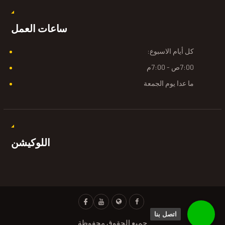
ساعات العمل
كل أيام الاسبوع:
7:00ص - 7:00م
ما عدا يوم الجمعة
اللوكيشن
اتصل بنا
جميع الحقوق محفوظة