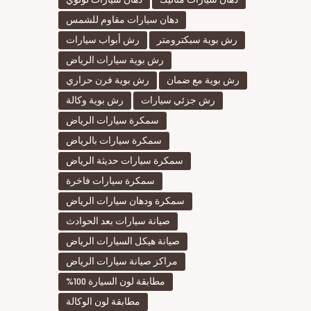
دهان سيارات مقاوم للشمس
رش بوية سبكترومتر
رش أبواب سيارات
رش بوية سيارات الرياض
رش بوية مع ضمان
رش بوية فرن حراري
رش جزئي سيارات
رش بوية وكالة
سمكرة سيارات الرياض
سمكرة سيارات بالرياض
سمكرة سيارات حديثة الرياض
سمكرة سيارات فاخرة
سمكرة ودهان سيارات الرياض
صيانة سيارات بعد الحوادث
صيانة هيكل السيارات الرياض
مراكز صيانة سيارات الرياض
مطابقة لون السيارة 100%
مطابقة لون الوكالة