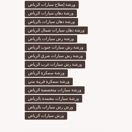
ورشة إصلاح سيارات الرياض
ورشة دهان سيارات الرياض
ورشة دهان سيارات بالرياض
ورشة دهان سيارات شمال الرياض
ورشة رش سيارات بالرياض
ورشة رش سيارات جنوب الرياض
ورشة رش سيارات شرق الرياض
ورشة رش سيارات غرب الرياض
ورشة سمكرة الرياض
ورشة سمكرة قريبة مني
ورشة سيارات متخصصة الرياض
ورشة سيارات معتمدة بالرياض
ورش رش سيارات بالرياض
ورش سيارات الرياض