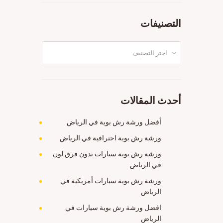
التصنيفات
التصنيفات
أحدث المقالات
أفضل ورشة رش بوية في الرياض
ورشة رش بوية احترافية في الرياض
ورشة رش بوية سيارات بدون فرق لون
في الرياض
ورشة رش بوية سيارات أمريكية في
الرياض
افضل ورشة رش بوية سيارات في
الرياض